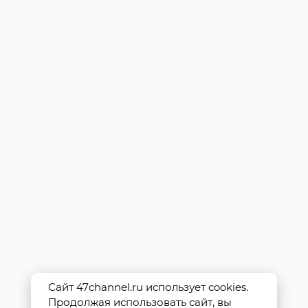
Сайт 47channel.ru использует cookies.
Продолжая использовать сайт, вы