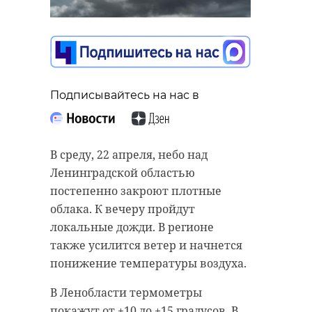
Подписывайтесь на нас в
В среду, 22 апреля, небо над
Ленинградской областью
постепенно закроют плотные
облака. К вечеру пройдут
локальные дожди. В регионе
также усилится ветер и начнется
понижение температуры воздуха.
В Ленобласти термометры
покажут от +10 до +15 градусов. В