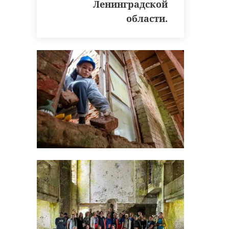
Ленинградской
области.