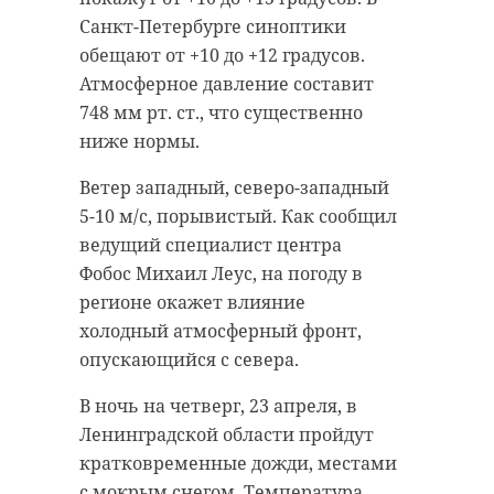
Санкт-Петербурге синоптики
обещают от +10 до +12 градусов.
Атмосферное давление составит
748 мм рт. ст., что существенно
ниже нормы.
Ветер западный, северо-западный
5-10 м/с, порывистый. Как сообщил
ведущий специалист центра
Фобос Михаил Леус, на погоду в
регионе окажет влияние
холодный атмосферный фронт,
опускающийся с севера.
В ночь на четверг, 23 апреля, в
Ленинградской области пройдут
кратковременные дожди, местами
с мокрым снегом. Температура