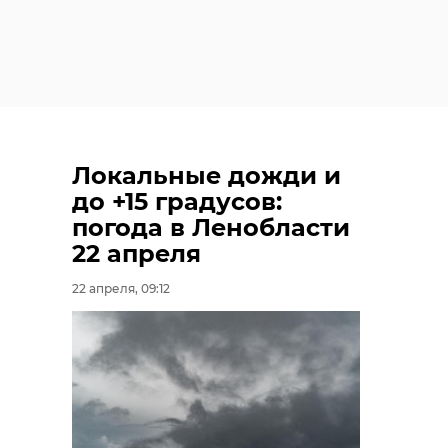
Локальные дожди и
до +15 градусов:
погода в Ленобласти
22 апреля
22 апреля, 09:12