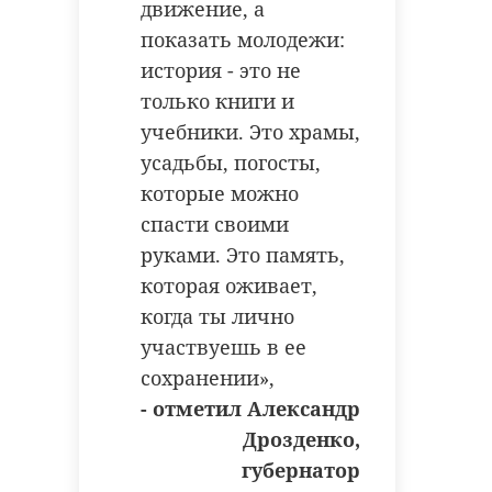
движение, а
показать молодежи:
история - это не
только книги и
учебники. Это храмы,
усадьбы, погосты,
которые можно
спасти своими
руками. Это память,
которая оживает,
когда ты лично
участвуешь в ее
сохранении»,
- отметил Александр
Дрозденко,
губернатор