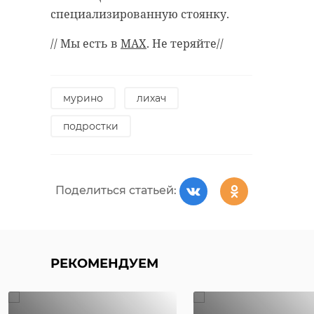
специализированную стоянку.
// Мы есть в
MAX
. Не теряйте//
мурино
лихач
подростки
Поделиться статьей:
РЕКОМЕНДУЕМ