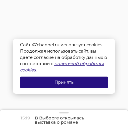
Сайт 47channel.ru использует cookies.
Продолжая использовать сайт, вы
даете согласие на обработку данных в
соответствии с
политикой обработки
cookies
.
Принять
15:19
В Выборге открылась
выставка о романе
«Война и мир» и