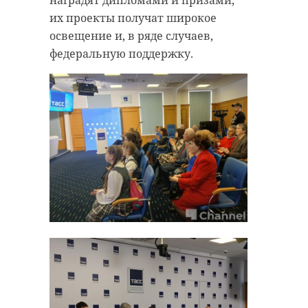
комитет по здравоохранению
их проекты получат широкое
освещение и, в ряде случаев,
федеральную поддержку.
Поделиться статьей: