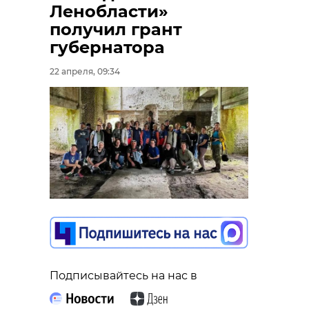
Ленобласти»
получил грант
губернатора
22 апреля, 09:34
Подписывайтесь на нас в