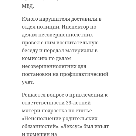
МВД.
Юного нарушителя доставили в
отдел полиции. Инспектор по
делам несовершеннолетних
провёл с ним воспитательную
беседу и передал материалы в
комиссию по делам
несовершеннолетних для
постановки на профилактический
учет.
Решается вопрос о привлечении к
ответственности 33-летней
матери подростка по статье
«Неисполнение родительских
обязанностей». «Лексус» был изъят
и помещен на