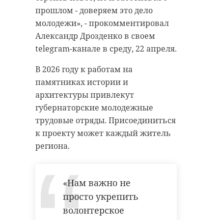
прошлом - доверяем это дело
молодежи», - прокомментировал
Александр Дрозденко в своем
telegram-канале в среду, 22 апреля.
В 2026 году к работам на
памятниках истории и
архитектуры привлекут
губернаторские молодежные
трудовые отряды. Присоединиться
к проекту может каждый житель
региона.
«Нам важно не
просто укрепить
волонтерское