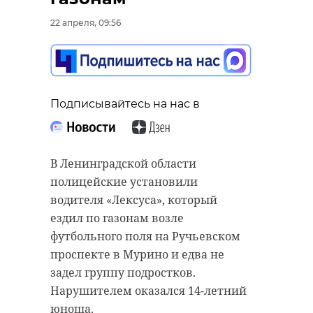
06 августа 2024, 11:03
30 августа 2024, 06:54
22 апреля, 09:56
Подписывайтесь на нас в
В Ленинградской области
полицейские установили
водителя «Лексуса», который
ездил по газонам возле
футбольного поля на Ручьевском
проспекте в Мурино и едва не
задел группу подростков.
Нарушителем оказался 14-летний
юноша.