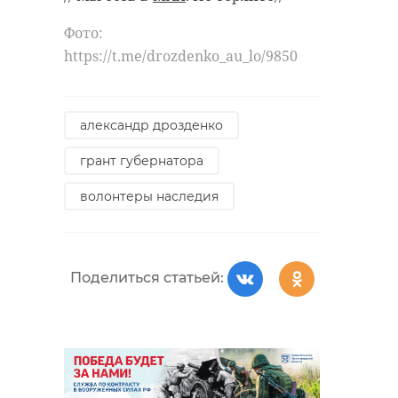
Фото:
https://t.me/drozdenko_au_lo/9850
александр дрозденко
грант губернатора
волонтеры наследия
Поделиться статьей: