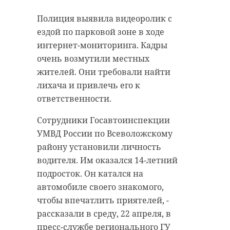
Полиция выявила видеоролик с
ездой по парковой зоне в ходе
интернет-мониторинга. Кадры
очень возмутили местных
жителей. Они требовали найти
лихача и привлечь его к
ответственности.
Сотрудники Госавтоинспекции
УМВД России по Всеволожскому
району установили личность
водителя. Им оказался 14-летний
подросток. Он катался на
автомобиле своего знакомого,
чтобы впечатлить приятелей, -
рассказали в среду, 22 апреля, в
пресс-службе регионального ГУ