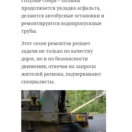
Голубые Озера – Поляны
продолжается укладка асфальта,
делаются автобусные остановки и
ремонтируются водопропускные
трубы.
Этот сезон ремонтов решает
задачи не только по качеству
дорог, но и по безопасности
движения, отвечая на запросы
жителей региона, подчеркивают
специалисты.