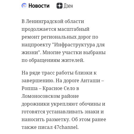
В Ленинградской области
продолжается масштабный
ремонт региональных дорог по
нацпроекту "Инфраструктура для
жизни". Многие участки выбраны
по обращениям жителей.
На ряде трасс работы близки к
завершению. На дороге Анташи –
Ропша – Красное Село в
Ломоносовском районе
дорожники укрепляют обочины и
готовятся устанавливать знаки и
наносить разметку. Об этом ранее
также писал 47channel.