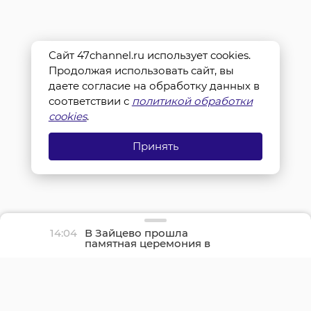
Сайт 47channel.ru использует cookies.
Продолжая использовать сайт, вы
даете согласие на обработку данных в
соответствии с
политикой обработки
cookies
.
Принять
14:04
В Зайцево прошла
памятная церемония в
честь дня окончания
Ленинградской битвы