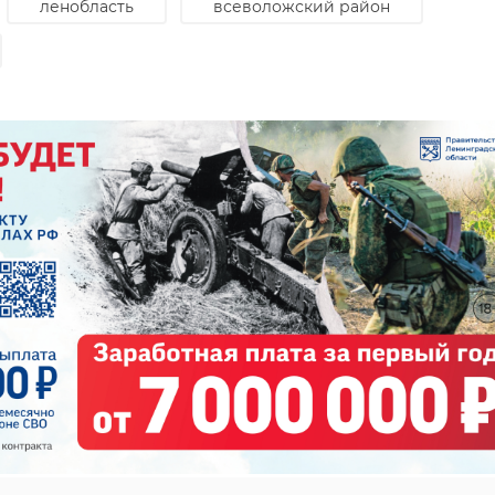
ленобласть
всеволожский район