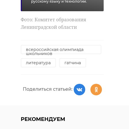
русскому языку и технологии.
Фото: Комитет образования
Ленинградской области
всероссийская олимпиада
школьников
литература
гатчина
Поделиться статьей:
РЕКОМЕНДУЕМ