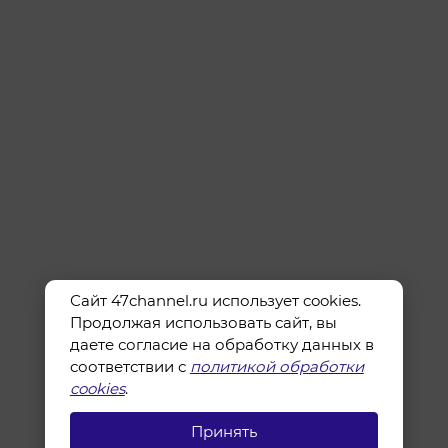
Сайт 47channel.ru использует cookies.
Продолжая использовать сайт, вы
даете согласие на обработку данных в
соответствии с
политикой обработки
cookies
.
Принять