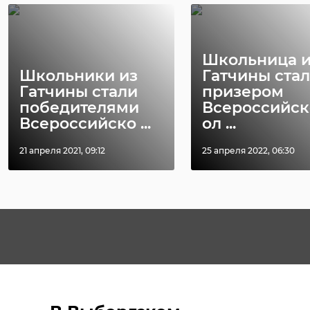
Школьница и
Школьники из
Гатчины стал
Гатчины стали
призером
победителями
Всероссийск
Всероссийско ...
ол ...
21 апреля 2021, 09:12
25 апреля 2022, 06:30