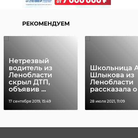
РЕКОМЕНДУЕМ
Нетрезвый
водитель из
Школьница 
Ленобласти
Шлыкова из
скрыл ДТП,
Ленобласти
объявив ...
рассказала о р
17 сентября 2019, 15:49
28 июля 2021, 11:09