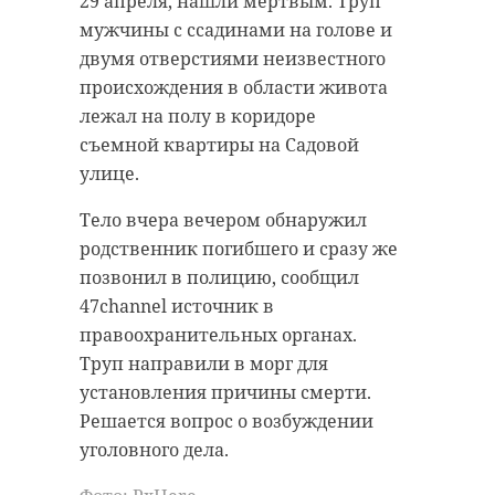
29 апреля, нашли мертвым. Труп
мужчины с ссадинами на голове и
двумя отверстиями неизвестного
происхождения в области живота
лежал на полу в коридоре
съемной квартиры на Садовой
улице.
Тело вчера вечером обнаружил
родственник погибшего и сразу же
позвонил в полицию, сообщил
47channel источник в
правоохранительных органах.
Труп направили в морг для
установления причины смерти.
Решается вопрос о возбуждении
уголовного дела.