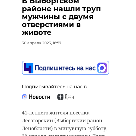
В Выборгском
районе нашли труп
мужчины с двумя
отверстиями в
животе
30 апреля 2023, 16:57
Подписывайтесь на нас в
41-летнего жителя поселка
Лесогорский (Выборгский район
Ленобласти) в минувшую субботу,