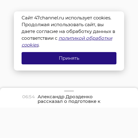
Сайт 47channel.ru использует cookies.
Продолжая использовать сайт, вы
даете согласие на обработку данных в
соответствии с
политикой обработки
cookies
.
Принять
06:54
Александр Дрозденко
рассказал о подготовке к
празднованию 100-летия
Ленинградской области