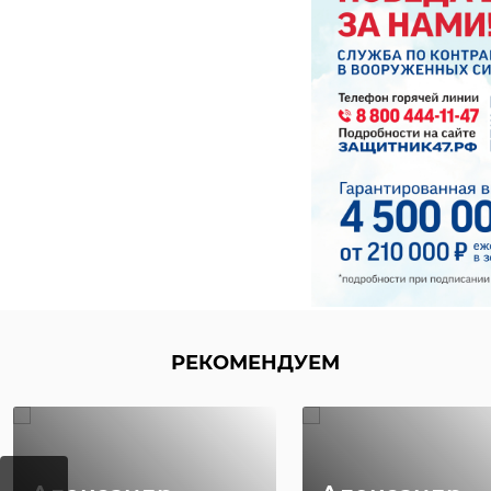
РЕКОМЕНДУЕМ