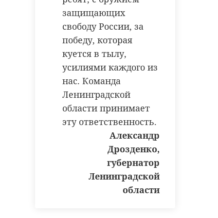
защищающих
свободу России, за
победу, которая
куется в тылу,
усилиями каждого из
нас. Команда
Ленинградской
области принимает
эту ответственность.
Александр
Дрозденко,
губернатор
Ленинградской
области