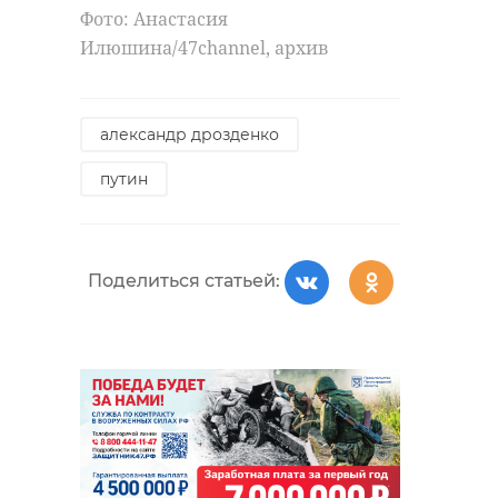
Фото: Анастасия
Илюшина/47channel, архив
александр дрозденко
путин
Поделиться статьей: