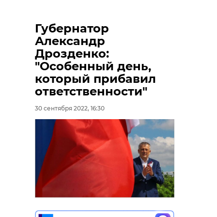
Губернатор
Александр
Дрозденко:
"Особенный день,
который прибавил
ответственности"
30 сентября 2022, 16:30