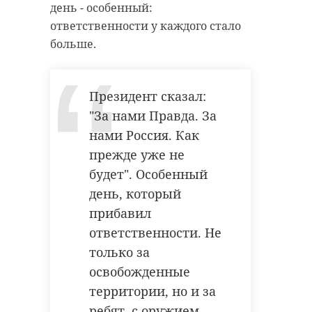
день - особенный:
ответственности у каждого стало
больше.
Президент сказал:
"За нами Правда. За
нами Россия. Как
прежде уже не
будет". Особенный
день, который
прибавил
ответственности. Не
только за
освобожденные
территории, но и за
ребят, с оружием