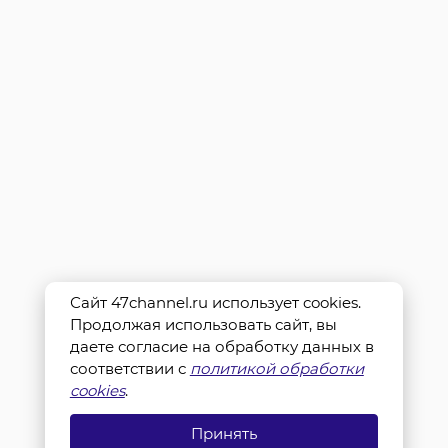
Сайт 47channel.ru использует cookies.
Продолжая использовать сайт, вы
даете согласие на обработку данных в
соответствии с
политикой обработки
cookies
.
Принять