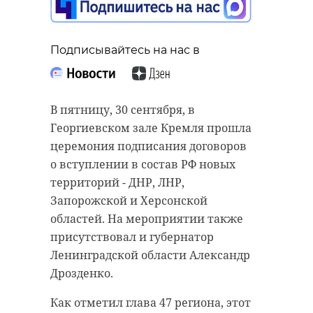
Подписывайтесь на нас в
В пятницу, 30 сентября, в
Георгиевском зале Кремля прошла
церемония подписания договоров
о вступлении в состав РФ новых
территорий - ДНР, ЛНР,
Запорожской и Херсонской
областей. На мероприятии также
присутствовал и губернатор
Ленинградской области Александр
Дрозденко.
Как отметил глава 47 региона, этот