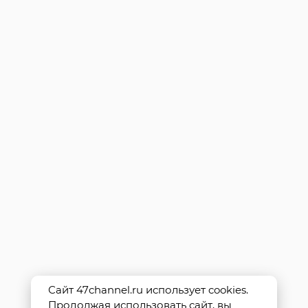
Сайт 47channel.ru использует cookies.
Продолжая использовать сайт, вы