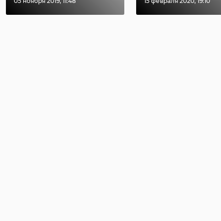
05 ноября 2019, 11:48
15 февраля 2020, 19:10