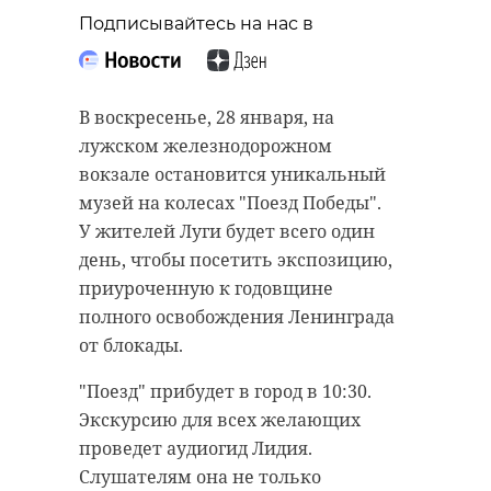
Подписывайтесь на нас в
В воскресенье, 28 января, на
лужском железнодорожном
вокзале остановится уникальный
музей на колесах "Поезд Победы".
У жителей Луги будет всего один
день, чтобы посетить экспозицию,
приуроченную к годовщине
полного освобождения Ленинграда
от блокады.
"Поезд" прибудет в город в 10:30.
Экскурсию для всех желающих
проведет аудиогид Лидия.
Слушателям она не только