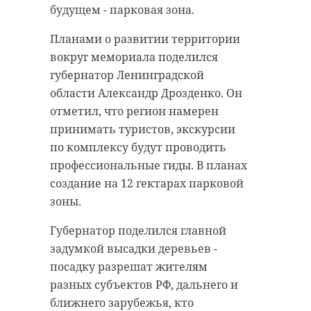
будущем - парковая зона.
Планами о развитии территории
вокруг мемориала поделился
губернатор Ленинградской
области Александр Дрозденко. Он
отметил, что регион намерен
принимать туристов, экскурсии
по комплексу будут проводить
профессиональные гиды. В планах
создание на 12 гектарах парковой
зоны.
Губернатор поделился главной
задумкой высадки деревьев -
посадку разрешат жителям
разных субъектов РФ, дальнего и
ближнего зарубежья, кто