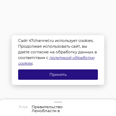
Сайт 47channel.ru использует cookies.
Продолжая использовать сайт, вы
даете согласие на обработку данных в
соответствии с
политикой обработки
cookies
.
Принять
11:44
Правительство
Ленобласти в
обращении напомнило