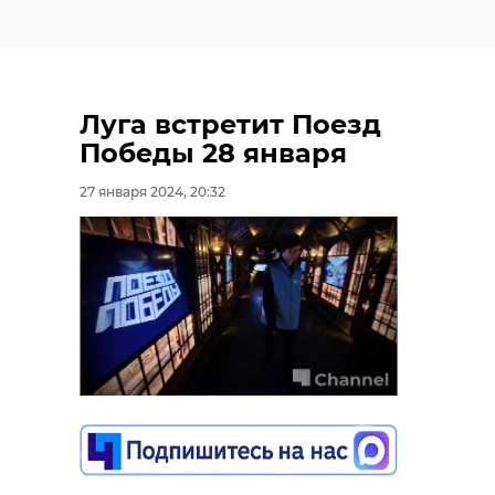
Луга встретит Поезд
Победы 28 января
27 января 2024, 20:32