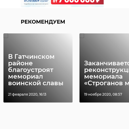
РЕКОМЕНДУЕМ
В Гатчинском
районе
Заканчивает
благоустроят
реконструкц
мемориал
мемориала
воинской славы
«Строганов мо
21 февраля 2020, 16:13
19 ноября 2020, 08:57