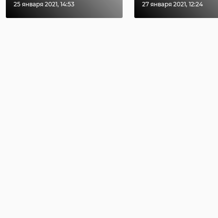
25 января 2021, 14:53
27 января 2021, 12:24