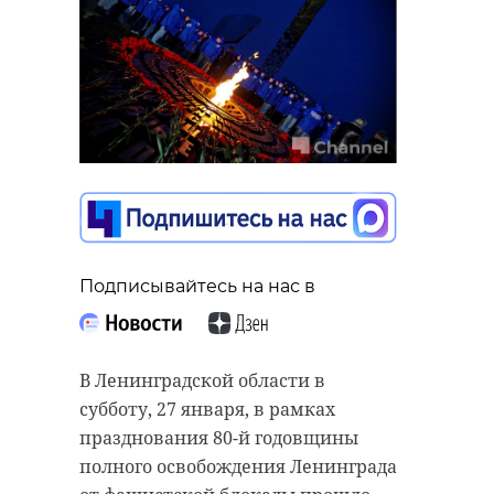
Подписывайтесь на нас в
В Ленинградской области в
субботу, 27 января, в рамках
празднования 80-й годовщины
полного освобождения Ленинграда