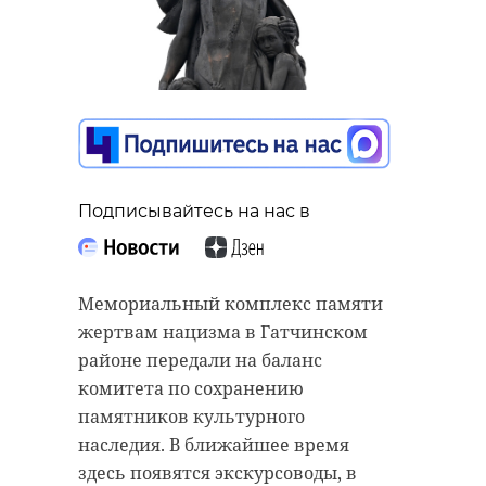
Подписывайтесь на нас в
Мемориальный комплекс памяти
жертвам нацизма в Гатчинском
районе передали на баланс
комитета по сохранению
памятников культурного
наследия. В ближайшее время
здесь появятся экскурсоводы, в