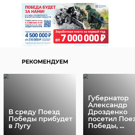
РЕКОМЕНДУЕМ
Губернатор
Александр
В среду Поезд
Дрозденко
Победы прибудет
посетил Пое
в Лугу
Победы, ...