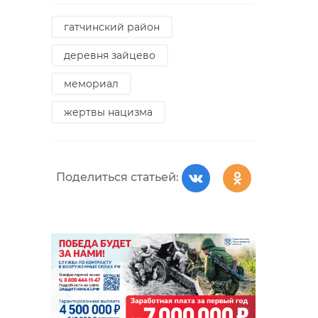
гатчинский район
деревня зайцево
мемориал
жертвы нацизма
Поделиться статьей: