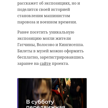
расскажет об экспозициях, но и
поделится своей историей
становления машинистом
паровоза и военном времени.
Ранее посетить уникальную
экспозицию могли жители
Гатчины, Волосово и Кингисеппа.
Билеты в музей можно оформить
бесплатно, зарегистрировавшись
заранее на
сайте
проекта.
В субботу
передвижная