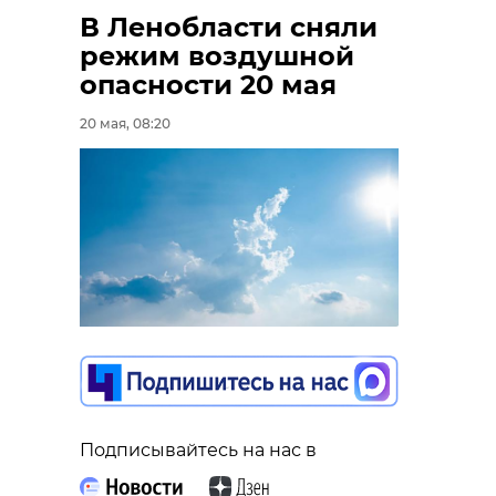
В Ленобласти сняли
режим воздушной
опасности 20 мая
20 мая, 08:20
Подписывайтесь на нас в