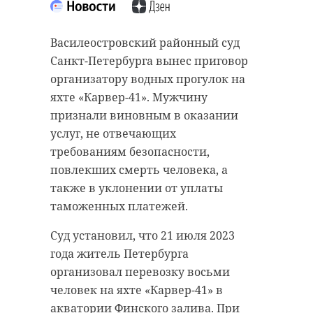
Василеостровский районный суд
Санкт-Петербурга вынес приговор
организатору водных прогулок на
яхте «Карвер-41». Мужчину
признали виновным в оказании
услуг, не отвечающих
требованиям безопасности,
повлекших смерть человека, а
также в уклонении от уплаты
таможенных платежей.
Суд установил, что 21 июля 2023
года житель Петербурга
организовал перевозку восьми
человек на яхте «Карвер-41» в
акватории Финского залива. При