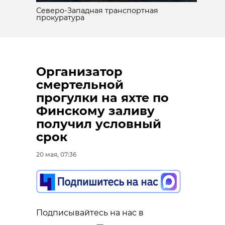
Северо-Западная транспортная
прокуратура
Организатор
смертельной
прогулки на яхте по
Финскому заливу
получил условный
срок
20 мая, 07:36
Подписывайтесь на нас в