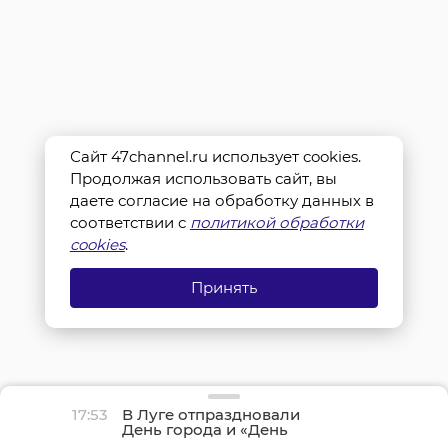
Сайт 47channel.ru использует cookies.
Продолжая использовать сайт, вы
даете согласие на обработку данных в
соответствии с
политикой обработки
cookies
.
Принять
17:53
В Луге отпраздновали
День города и «День
детства»