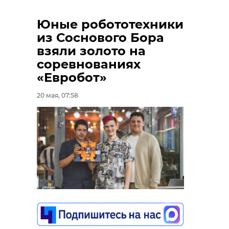
Юные робототехники
из Соснового Бора
взяли золото на
соревнованиях
«Евробот»
20 мая, 07:58