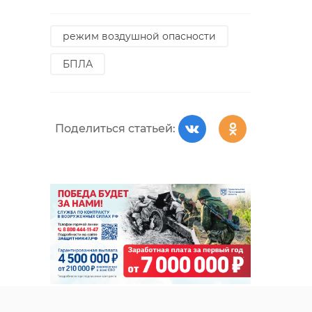
режим воздушной опасности
БПЛА
Поделиться статьей: