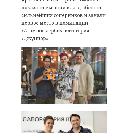
показали высший класс, обошли
сильнейших соперников и заняли
первое место в номинации
«Атомное дерби», категория
«Джуниор».