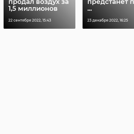
продал воздух за
предстанет 
1,5 миллионов
...
22 сентября 2022, 15:43
23 декабря 2022, 16:25