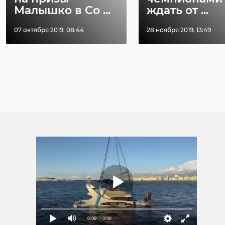
Малышко в Со ...
ждать от ...
07 октября 2019, 08:44
28 ноября 2019, 13:49
0:00
/ 0:00