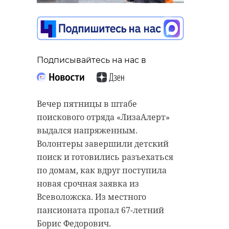
Подписывайтесь на нас в
Вечер пятницы в штабе
поискового отряда «ЛизаАлерт»
выдался напряженным.
Волонтеры завершили детский
поиск и готовились разъехаться
по домам, как вдруг поступила
новая срочная заявка из
Всеволожска. Из местного
пансионата пропал 67-летний
Борис Федорович.