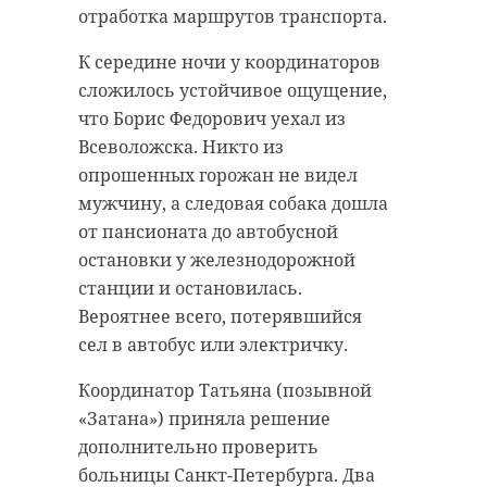
отработка маршрутов транспорта.
К середине ночи у координаторов
сложилось устойчивое ощущение,
что Борис Федорович уехал из
Всеволожска. Никто из
опрошенных горожан не видел
мужчину, а следовая собака дошла
от пансионата до автобусной
остановки у железнодорожной
станции и остановилась.
Вероятнее всего, потерявшийся
сел в автобус или электричку.
Координатор Татьяна (позывной
«Затана») приняла решение
дополнительно проверить
больницы Санкт-Петербурга. Два