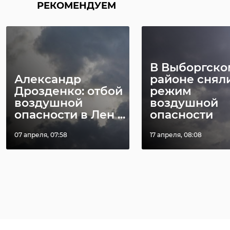
РЕКОМЕНДУЕМ
В Выборгско
Александр
районе снял
Дрозденко: отбой
режим
воздушной
воздушной
опасности в Лен ...
опасности
07 апреля, 07:58
17 апреля, 08:08