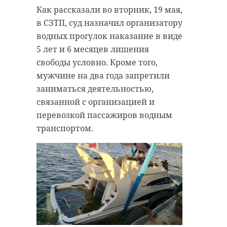
Как рассказали во вторник, 19 мая,
в СЗТП, суд назначил организатору
водных прогулок наказание в виде
5 лет и 6 месяцев лишения
свободы условно. Кроме того,
мужчине на два года запретили
заниматься деятельностью,
связанной с организацией и
перевозкой пассажиров водным
транспортом.