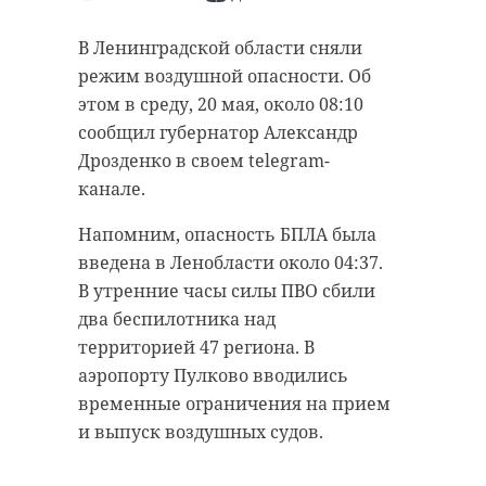
В Ленинградской области сняли
режим воздушной опасности. Об
этом в среду, 20 мая, около 08:10
сообщил губернатор Александр
Дрозденко в своем telegram-
канале.
Напомним, опасность БПЛА была
введена в Ленобласти около 04:37.
В утренние часы силы ПВО сбили
два беспилотника над
территорией 47 региона. В
аэропорту Пулково вводились
временные ограничения на прием
и выпуск воздушных судов.