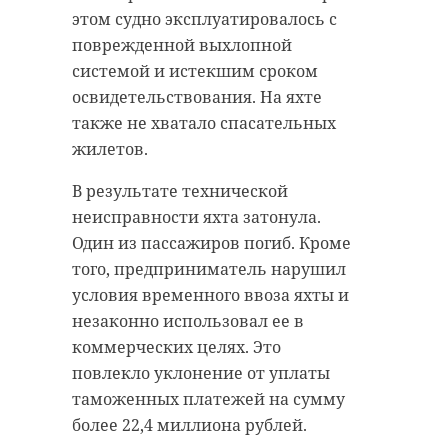
этом судно эксплуатировалось с
поврежденной выхлопной
системой и истекшим сроком
освидетельствования. На яхте
также не хватало спасательных
жилетов.
В результате технической
неисправности яхта затонула.
Один из пассажиров погиб. Кроме
того, предприниматель нарушил
условия временного ввоза яхты и
незаконно использовал ее в
коммерческих целях. Это
повлекло уклонение от уплаты
таможенных платежей на сумму
более 22,4 миллиона рублей.