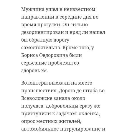
Мужчина ушел в неизвестном
направлении в середине дня во
время прогулки. Он сильно
дезориентирован и вряд ли нашел
бы обратную дорогу
самостоятельно. Кроме того, у
Бориса Федоровича были
серьезные проблемы со
здоровьем.
Волонтеры выехали на место
происшествия. Дорога до штаба во
Всеволожске заняла около
получаса. Добровольцы сразу же
приступили к задачам: оклейка,
опрос местных жителей,
автомобильное патрулирование и