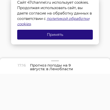
Сайт 47channel.ru использует cookies.
Продолжая использовать сайт, вы
даете согласие на обработку данных в
соответствии с
политикой обработки
cookies
.
Принять
17:16
Прогноз погоды на 9
августа: в Ленобласти
шикарный август