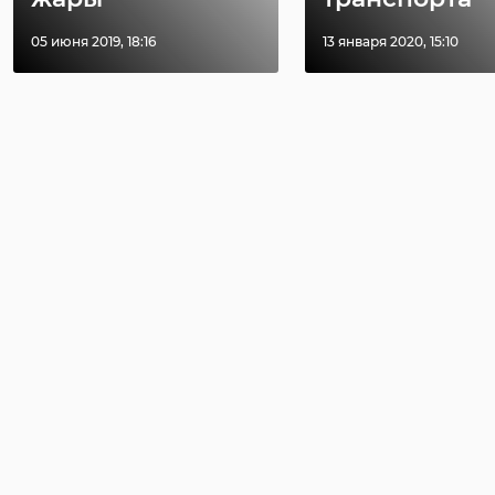
05 июня 2019, 18:16
13 января 2020, 15:10