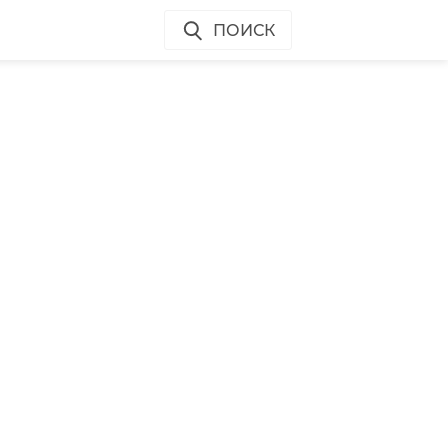
ПОИСК