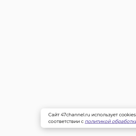
Сайт 47channel.ru использует cookie
соответствии с
политикой обработки