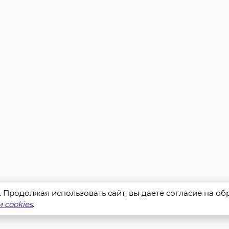
s. Продолжая использовать сайт, вы даете согласие на о
 cookies
.