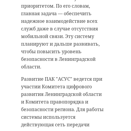
приоритетом. По его словам,
главная задача — обеспечить
надежное взаимодействие всех
служб даже в случае отсутствия
мобильной связи. Эту систему
планируют и дальше развивать,
чтобы повысить уровень
безопасности в Ленинградской
области.
Развитие ПАК "АСУС" ведется при
участии Комитета цифрового
развития Ленинградской области
и Комитета правопорядка и
безопасности региона. Для работы
системы используется
действующая сеть передачи