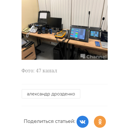
Фото: 47 канал
александр дрозденко
Поделиться статьей: