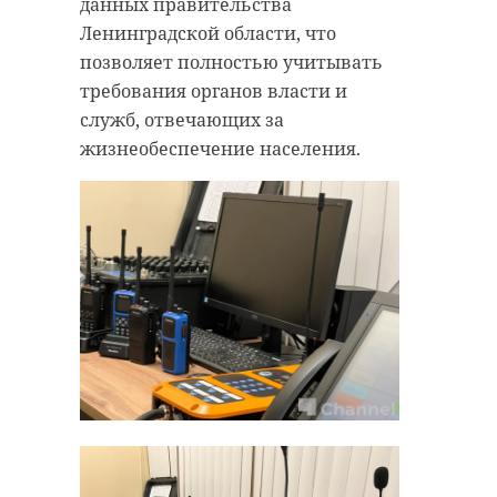
данных правительства
Ленинградской области, что
позволяет полностью учитывать
требования органов власти и
служб, отвечающих за
жизнеобеспечение населения.