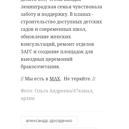
ленинградская семья чувствовала
заботу и поддержку. В планах -
строительство доступных детских
садов и современных школ,
обновление женских
консультаций, ремонт отделов
ЗАГС и создание площадок для
выездных церемоний
бракосочетания.
// Мы есть в
MAX
. Не теряйте. //
Фото: Ольга Андреева/47канал,
архив
александр дрозденко