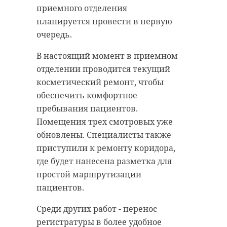
приемного отделения
приемная кампания
планируется провести в первую
очередь.
александр дрозденко
В настоящий момент в приемном
отделении проводится текущий
косметический ремонт, чтобы
Поделиться статьей:
обеспечить комфортное
пребывания пациентов.
Помещения трех смотровых уже
обновлены. Специалисты также
приступили к ремонту коридора,
где будет нанесена разметка для
простой маршрутизации
пациентов.
Среди других работ - перенос
регистратуры в более удобное