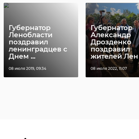
Губернатор
Губернатор
Ленобласти
Александр
поздравил
Дрозденко
ленинградцев с
поздравил
Днем ...
жителей Лен .
08 июля 2019, 09:34
08 июля 2022, 11:07