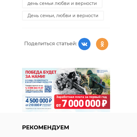
день семьи любви и верности
День семьи, любви и верности
Поделиться статьей:
РЕКОМЕНДУЕМ