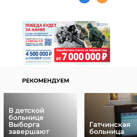
РЕКОМЕНДУЕМ
В детской
больнице
Выборга
Гатчинская
завершают
больница