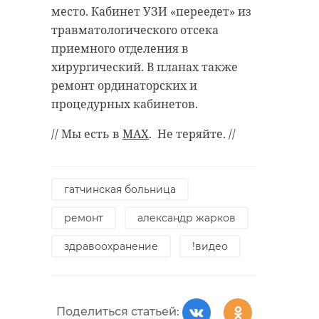
место. Кабинет УЗИ «переедет» из
травматологического отсека
приемного отделения в
хирургический. В планах также
ремонт ординаторских и
процедурных кабинетов.
// Мы есть в
MAX
. Не теряйте. //
гатчинская больница
ремонт
александр жарков
здравоохранение
!видео
Поделиться статьей: