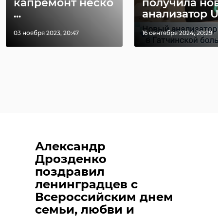
капремонт неско
получила но
...
анализатор U
03 ноября 2023, 20:47
16 сентября 2024, 20:29
Александр
Дрозденко
поздравил
ленинградцев с
Всероссийским днем
семьи, любви и