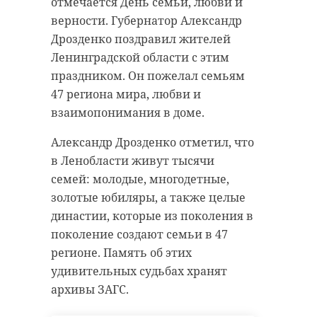
отмечается День семьи, любви и
верности. Губернатор Александр
Дрозденко поздравил жителей
Ленинградской области с этим
праздником. Он пожелал семьям
47 региона мира, любви и
взаимопонимания в доме.
Александр Дрозденко отметил, что
в Ленобласти живут тысячи
семей: молодые, многодетные,
золотые юбиляры, а также целые
династии, которые из поколения в
поколение создают семьи в 47
регионе. Память об этих
удивительных судьбах хранят
архивы ЗАГС.