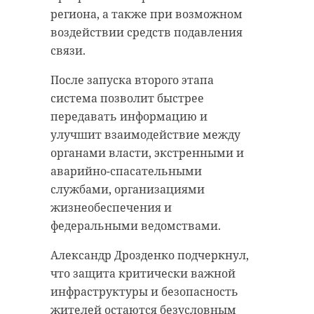
региона, а также при возможном
воздействии средств подавления
связи.
После запуска второго этапа
система позволит быстрее
передавать информацию и
улучшит взаимодействие между
органами власти, экстренными и
аварийно-спасательными
службами, организациями
жизнеобеспечения и
федеральными ведомствами.
Александр Дрозденко подчеркнул,
что защита критически важной
инфраструктуры и безопасность
жителей остаются безусловным