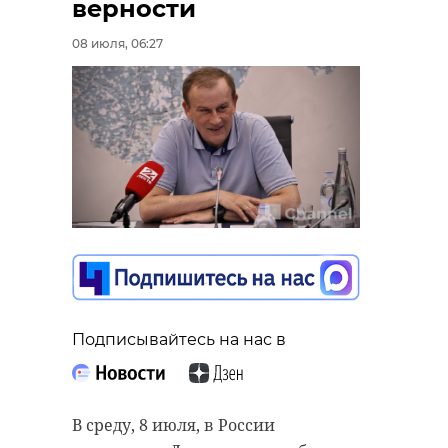
верности
08 июля, 06:27
Подписывайтесь на нас в
В среду, 8 июля, в России