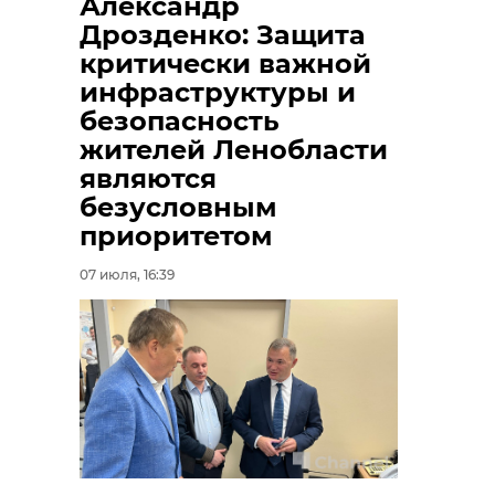
Александр
Дрозденко: Защита
критически важной
инфраструктуры и
безопасность
жителей Ленобласти
являются
безусловным
приоритетом
07 июля, 16:39