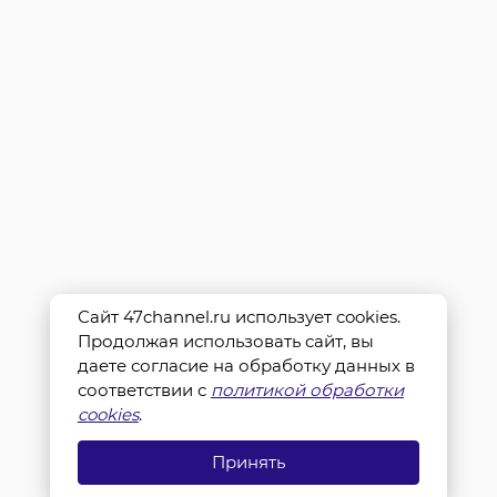
Сайт 47channel.ru использует cookies.
Продолжая использовать сайт, вы
даете согласие на обработку данных в
соответствии с
политикой обработки
cookies
.
Принять