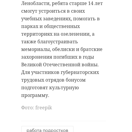
Ленобласти, ребята старше 14 лет
смогут устроиться в своих
учебных заведениях, помогать в
парках и общественных
территориях на озеленении, а
также благоустраивать
мемориалы, обелиски и братские
захоронения погибших в годы
Великой Отечественной войны.
Для участников губернаторских
трудовых отрядов бонусом
подготовят культурную
программу.
Фото: freepik
работа подростков