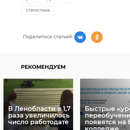
статистика
Поделиться статьей:
РЕКОМЕНДУЕМ
В Ленобласти в 1,7
Быстрые кур
раза увеличилось
переобучен
число работодате
появятся на 
...
колледже ...