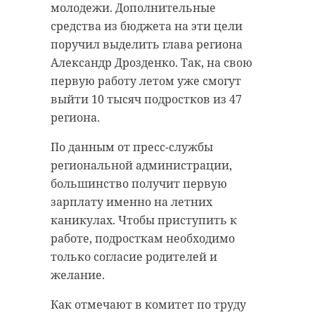
молодежи. Дополнительные
средства из бюджета на эти цели
поручил выделить глава региона
Александр Дрозденко. Так, на свою
первую работу летом уже смогут
выйти 10 тысяч подростков из 47
региона.
По данным от пресс-службы
региональной администрации,
большинство получит первую
зарплату именно на летних
каникулах. Чтобы приступить к
работе, подросткам необходимо
только согласие родителей и
желание.
Как отмечают в комитет по труду