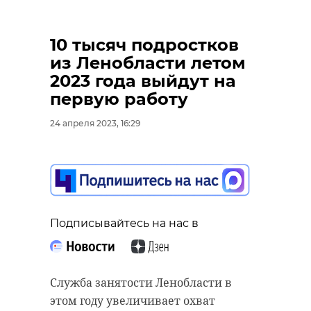
10 тысяч подростков
из Ленобласти летом
2023 года выйдут на
первую работу
24 апреля 2023, 16:29
Подписывайтесь на нас в
Служба занятости Ленобласти в
этом году увеличивает охват