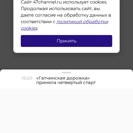
Сайт 47channel.ru использует cookies.
Продолжая использовать сайт, вы
даете согласие на обработку данных в
соответствии с
политикой обработки
cookies
.
Принять
15:20
«Гатчинская дорожка»
приняла четвертый старт
сезона на открытом
воздухе