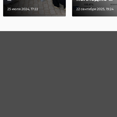
25 июля 2024, 17:22
22 сентября 2025, 19:24