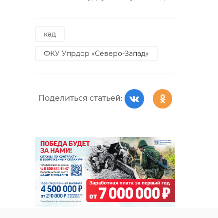
Поделиться статьей:
кад
ФКУ Упрдор «Северо-Запад»
Поделиться статьей: