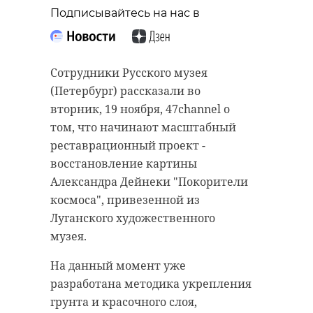
Подписывайтесь на нас в
Сотрудники Русского музея
(Петербург) рассказали во
вторник, 19 ноября, 47channel о
том, что начинают масштабный
реставрационный проект -
восстановление картины
Александра Дейнеки "Покорители
космоса", привезенной из
Луганского художественного
музея.
На данный момент уже
разработана методика укрепления
грунта и красочного слоя,