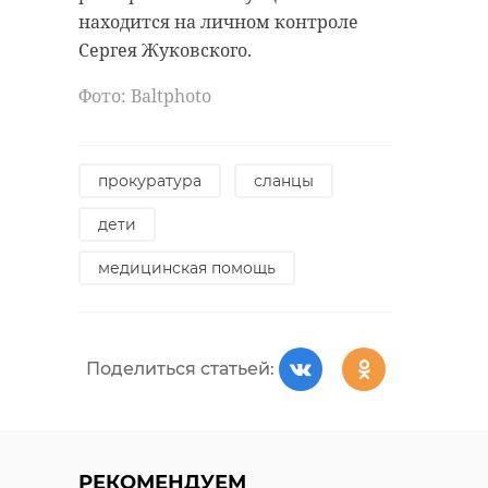
находится на личном контроле
Сергея Жуковского.
Фото: Вaltphoto
прокуратура
сланцы
дети
медицинская помощь
Поделиться статьей:
РЕКОМЕНДУЕМ