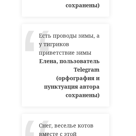
сохранены)
Есть проводы зимы, а
у тигриков
приветствие зимы
Елена, пользователь
Telegram
(орфография и
пунктуация автора
сохранены)
Снег, веселье котов
вместе с этой