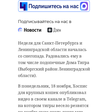
Подписывайтесь на нас в
Неделя для Санкт-Петербурга и
Ленинградской области началась
со снегопада. Радовались ему в
том числе подопечные Дома Тигра
(Выборгский район Ленинградской
области).
В понедельник, 18 ноября, Хоспис
для крупных кошек опубликовал
видео в своем канале в Telegram,
на котором тигры весело резвятся