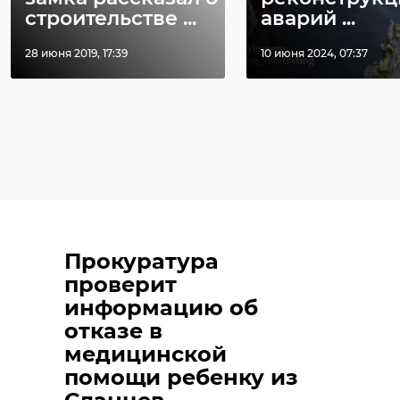
строительстве ...
аварий ...
28 июня 2019, 17:39
10 июня 2024, 07:37
Прокуратура
проверит
информацию об
отказе в
медицинской
помощи ребенку из