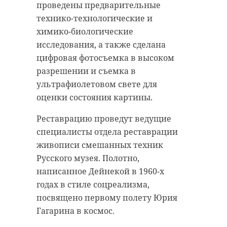
проведены предварительные
технико-технологические и
химико-биологические
исследования, а также сделана
цифровая фотосъемка в высоком
разрешении и съемка в
ультрафиолетовом свете для
оценки состояния картины.
Реставрацию проведут ведущие
специалисты отдела реставрации
живописи смешанных техник
Русского музея. Полотно,
написанное Дейнекой в 1960-х
годах в стиле соцреализма,
посвящено первому полету Юрия
Гагарина в космос.