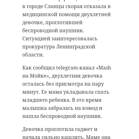
в городе Сланцы скорая отказала в
медицинской помощи двухлетней
девочке, проглотившей
беспроводной наушник.
Ситуацией заинтересовалась
прокуратура Ленинградской
области.
Как сообщил telegram-канал «Mash
на Мойке», двухлетняя девочка
осталась без присмотра на пару
минут. Ее мама укладывала спать
младшего ребенка. В это время
малышка забралась на комод и
нашла беспроводной наушник.
Девочка проглотила гаджет и
начала сильно кашлять. Маме она