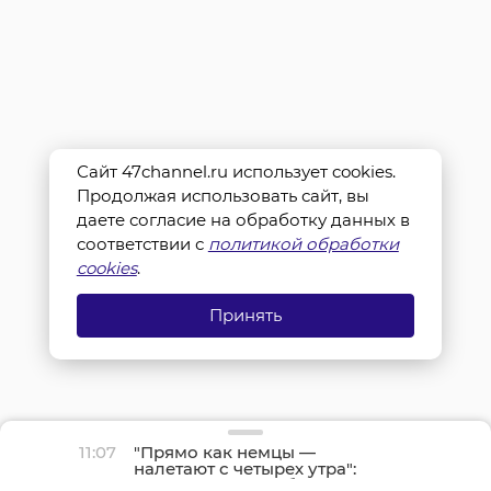
Сайт 47channel.ru использует cookies.
Продолжая использовать сайт, вы
даете согласие на обработку данных в
соответствии с
политикой обработки
cookies
.
Принять
11:07
"Прямо как немцы —
налетают с четырех утра":
Бойцы МОГ Ленобласти