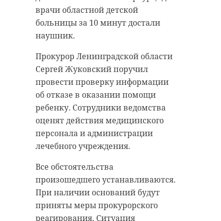
врачи областной детской
больницы за 10 минут достали
наушник.
Прокурор Ленинградской области
Сергей Жуковский поручил
провести проверку информации
об отказе в оказании помощи
ребенку. Сотрудники ведомства
оценят действия медицинского
персонала и администрации
лечебного учреждения.
Все обстоятельства
произошедшего устанавливаются.
При наличии оснований будут
приняты меры прокурорского
реагирования. Ситуация