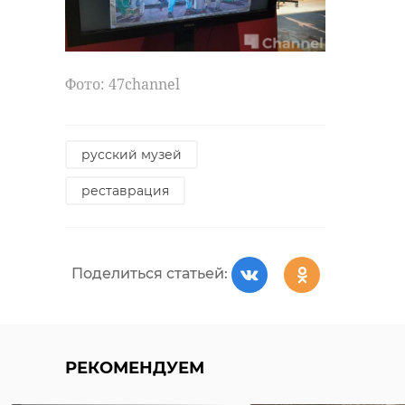
Фото: 47channel
русский музей
реставрация
Поделиться статьей:
РЕКОМЕНДУЕМ