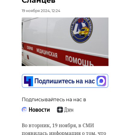
Сланцев
19 ноября 2024, 12:24
Подписывайтесь на нас в
Во вторник, 19 ноября, в СМИ
появилась информация о том, что