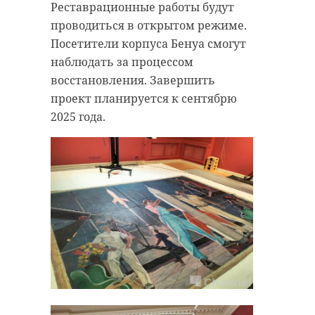
Реставрационные работы будут
проводиться в открытом режиме.
Посетители корпуса Бенуа смогут
наблюдать за процессом
восстановления. Завершить
проект планируется к сентябрю
2025 года.