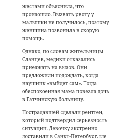
жестами объяснила, что
произошло. Вызвать рвоту у
малышки не получилось, поэтому
женщина позвонила в скорую
помощь.
Однако, по словам жительницы
Сланцев, медики отказались
приезжать на вызов. Они
предложили подождать, когда
наушник «выйдет сам». Тогда
обеспокоенная мама повезла дочь
в Гатчинскую больницу.
Пострадавшей сделали рентген,
который подтвердил серьезность
ситуации. Девочку экстренно
доставили в Санкт-Петербург, где