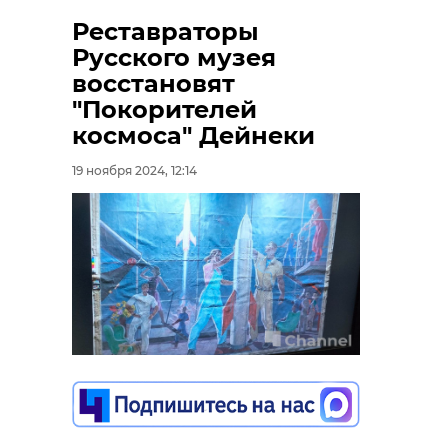
Реставраторы
Русского музея
восстановят
"Покорителей
космоса" Дейнеки
19 ноября 2024, 12:14