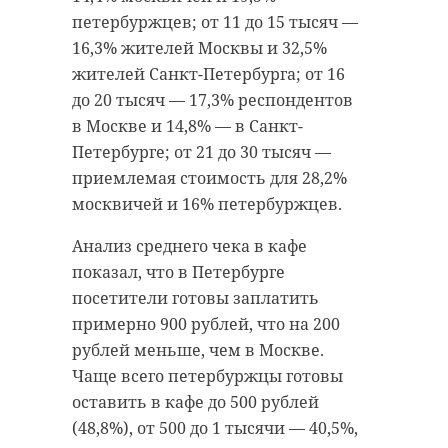
петербуржцев; от 11 до 15 тысяч —
16,3% жителей Москвы и 32,5%
жителей Санкт-Петербурга; от 16
до 20 тысяч — 17,3% респондентов
в Москве и 14,8% — в Санкт-
Петербурге; от 21 до 30 тысяч —
приемлемая стоимость для 28,2%
москвичей и 16% петербуржцев.
Анализ среднего чека в кафе
показал, что в Петербурге
посетители готовы заплатить
примерно 900 рублей, что на 200
рублей меньше, чем в Москве.
Чаще всего петербуржцы готовы
оставить в кафе до 500 рублей
(48,8%), от 500 до 1 тысячи — 40,5%,