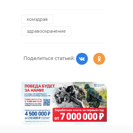
комздрав
здравоохранение
Поделиться статьей: