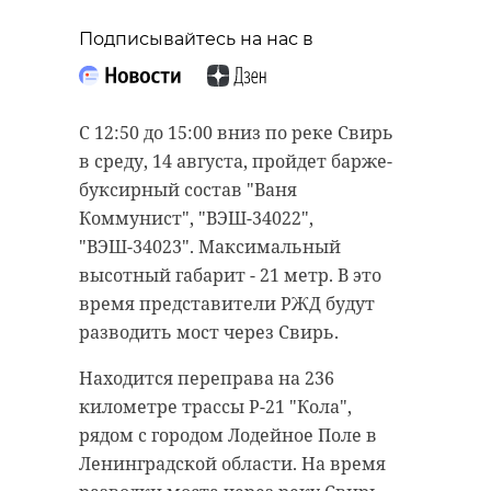
Подписывайтесь на нас в
С 12:50 до 15:00 вниз по реке Свирь
в среду, 14 августа, пройдет барже-
буксирный состав "Ваня
Коммунист", "ВЭШ-34022",
"ВЭШ-34023". Максимальный
высотный габарит - 21 метр. В это
время представители РЖД будут
разводить мост через Свирь.
Находится переправа на 236
километре трассы Р-21 "Кола",
рядом с городом Лодейное Поле в
Ленинградской области. На время