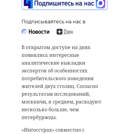
Подписывайтесь на нас в
В открытом доступе на днях
появились интересные
аналитические выкладки
экспертов об особенностях
потребительского поведения
жителей двух столиц. Согласно
результатам исследований,
москвичи, в среднем, расходуют
несколько больше, чем
петербуржцы.
«Ингосстрах» совместно с