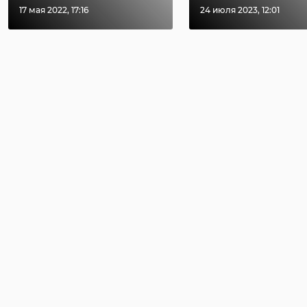
17 мая 2022, 17:16
24 июля 2023, 12:01