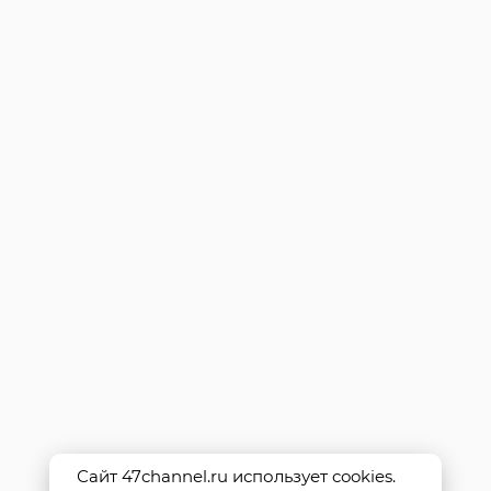
Сайт 47channel.ru использует cookies.