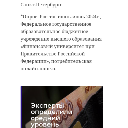
Санкт-Петербурге.
*Опрос: Россия, июнь-июль 2024г.,
Федеральное государственное
образовательное бюджетное
учреждение высшего образования
«Финансовый университет при
Правительстве Российской
Федерации», потребительская
онлайн-панель.
Эксперты
определили
средний
уровень