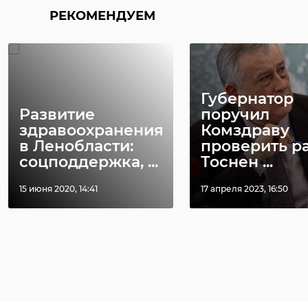
РЕКОМЕНДУЕМ
Губернатор
Развитие
поручил
здравоохранения
Комздраву
в Ленобласти:
проверить р
соцподдержка, ...
Тоснен ...
15 июня 2020, 14:41
17 апреля 2023, 16:50