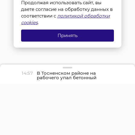
Продолжая использовать сайт, вы
даете согласие на обработку данных в
соответствии с
политикой обработки
cookies
.
Принять
14:57
В Тосненском районе на
рабочего упал бетонный
блок