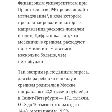
Финансовым университетом при
Правительстве РФ провел онлайн
исследование*, в ходе которого
проанализировали некоторые
направления расходов жителей
столиц. Цифры показали, что
москвичи, в среднем, расходуют
по тем или иным статьям
несколько больше, чем
петербуржцы.
Так, например, по данным опроса,
для сбора ребенка в школу в
среднем родители в Москве
направляют 22,2 тысячи рублей, а
в Санкт-Петербурге — 17,1 тысячи.
От 8 до 10 тысяч готовы отдать
14,4% москвичей и 19,5%