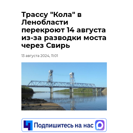
Трассу "Кола" в
Ленобласти
перекроют 14 августа
из-за разводки моста
через Свирь
13 августа 2024, 11:01