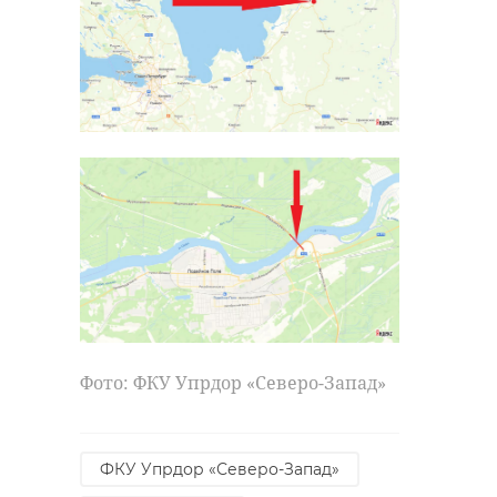
Фото: ФКУ Упрдор «Северо-Запад»
ФКУ Упрдор «Северо-Запад»