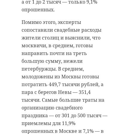
а от 1 до 2 тысяч — только 9,1%
опрошенных.
Помимо этого, эксперты
сопоставили свадебные расходы
жители столиц и выяснили, что
москвичи, в среднем, готовы
направить почти на треть
большую сумму, нежели
петербуржцы. В среднем,
молодожены из Москвы готовы
потратить 449,7 тысячи рублей, а
пара с берегов Невы — 351,4
тысячи. Самые большие траты на
организацию свадебного
праздника — от 301 до 500 тысяч —
приемлемы для 11,9%
опрошенных в Москве и 7,1% — в