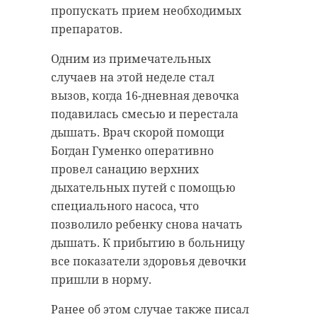
пропускать прием необходимых
препаратов.
Одним из примечательных
случаев на этой неделе стал
вызов, когда 16-дневная девочка
подавилась смесью и перестала
дышать. Врач скорой помощи
Богдан Гуменко оперативно
провел санацию верхних
дыхательных путей с помощью
специального насоса, что
позволило ребенку снова начать
дышать. К прибытию в больницу
все показатели здоровья девочки
пришли в норму.
Ранее об этом случае также писал