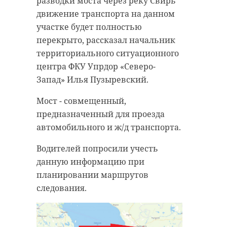
разводки моста через реку Свирь
движение транспорта на данном
участке будет полностью
перекрыто, рассказал начальник
территориального ситуационного
центра ФКУ Упрдор «Северо-
Запад» Илья Пузыревский.
Мост - совмещенный,
предназначенный для проезда
автомобильного и ж/д транспорта.
Водителей попросили учесть
данную информацию при
планировании маршрутов
следования.