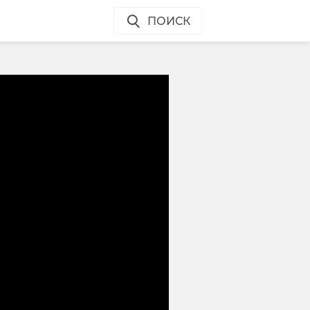
ПОИСК