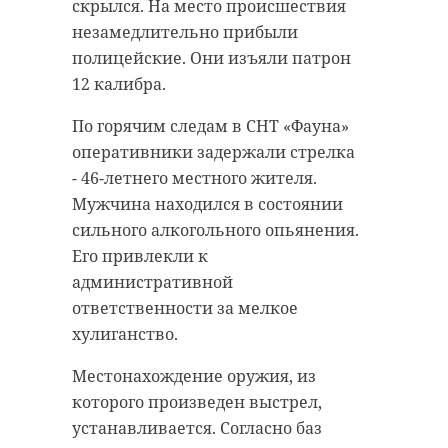
скрылся. На место происшествия
незамедлительно прибыли
полицейские. Они изъяли патрон
12 калибра.
По горячим следам в СНТ «Фауна»
оперативники задержали стрелка
- 46-летнего местного жителя.
Мужчина находился в состоянии
сильного алкогольного опьянения.
Его привлекли к
административной
ответственности за мелкое
хулиганство.
Местонахождение оружия, из
которого произведен выстрел,
устанавливается. Согласно баз