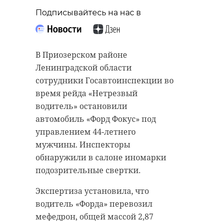
Подписывайтесь на нас в
В Приозерском районе
Ленинградской области
сотрудники Госавтоинспекции во
время рейда «Нетрезвый
водитель» остановили
автомобиль «Форд Фокус» под
управлением 44-летнего
мужчины. Инспекторы
обнаружили в салоне иномарки
подозрительные свертки.
Экспертиза установила, что
водитель «Форда» перевозил
мефедрон, общей массой 2,87