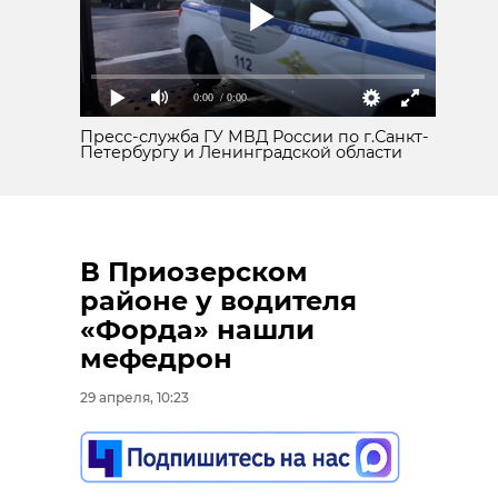
0:00
/ 0:00
Пресс-служба ГУ МВД России по г.Санкт-
Петербургу и Ленинградской области
В Приозерском
районе у водителя
«Форда» нашли
мефедрон
29 апреля, 10:23