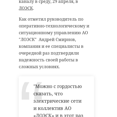
каналу в среду, 29 апреля, в
ЛОЭСК
.
Как отметил руководитель по
оперативно-технологическому и
ситуационному управлению АО
"ЛОЭСК" Андрей Смирнов,
компания и ее специалисты в
очередной раз подтвердили
надежность своей работы в
сложных условиях.
"Можно с гордостью
сказать, что
электрические сети
и коллектив АО
«ЛОЭСК» и в этот раз