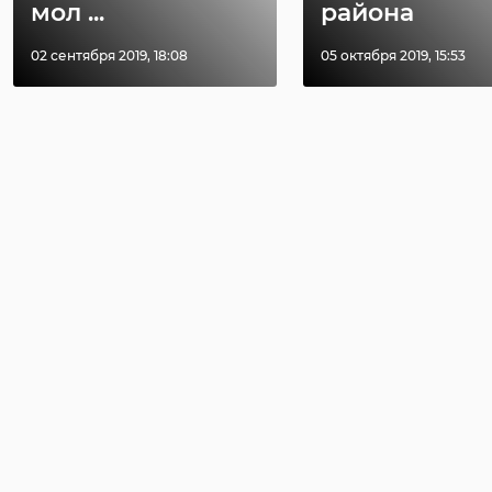
мол ...
района
02 сентября 2019, 18:08
05 октября 2019, 15:53