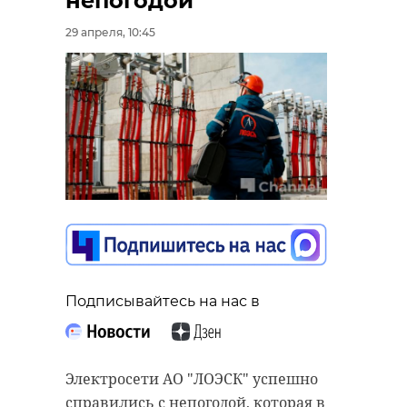
непогодой
29 апреля, 10:45
Подписывайтесь на нас в
Электросети АО "ЛОЭСК" успешно
справились с непогодой, которая в