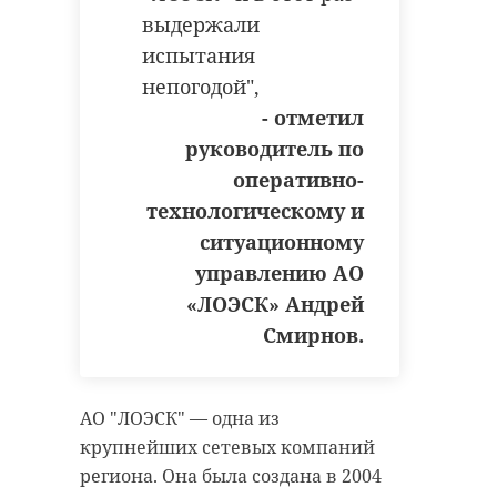
выдержали
испытания
непогодой",
- отметил
руководитель по
оперативно-
технологическому и
ситуационному
управлению АО
«ЛОЭСК» Андрей
Смирнов.
АО "ЛОЭСК" — одна из
крупнейших сетевых компаний
региона. Она была создана в 2004