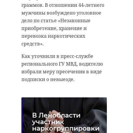
граммов. В отношении 44-летнего
мужчины возбуждено уголовное
дело по статье «Незаконные
приобретение, хранение и
перевозка наркотических
средств».
Как уточнили в пресс-службе
регионального ГУ МВД, водителю
избрали меру пресечения в виде
подписки о невыезде.
В Ленобласти
участник
наркогруппировки