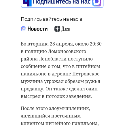
Подписывайтесь на нас в
Во вторник, 28 апреля, около 20:30
в полицию Ломоносовского
района Ленобласти поступило
сообщение о том, что в питейном
павильоне в деревне Петровское
мужчина угрожал обрезом ружья
продавцу. Он также сделал один
выстрел в потолок заведения.
После этого злоумышленник,
являвшийся постоянным
клиентом питейного павильона,