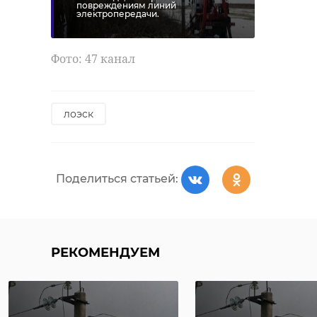
повреждениям линий
электропередачи.
Фото: 47 канал
лоэск
Поделиться статьей:
РЕКОМЕНДУЕМ