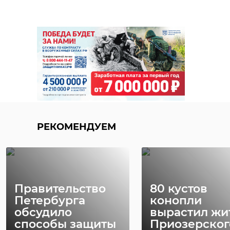
РЕКОМЕНДУЕМ
Правительство
80 кустов
Петербурга
конопли
обсудило
вырастил жи
способы защиты
Приозерског