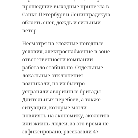
прошедшие выходные принесла в
Санкт-Петербург и Ленинградскую
область снег, дождь и сильный
ветер.
Несмотря на сложные погодные
условия, электроснабжение в зоне
ответственности компании
работало стабильно. Отдельные
локальные отключения
возникали, но их быстро
устраняли аварийные бригады.
Длительных перебоев, а также
ситуаций, которые могли
повлиять на экономику, экологию
или жизнь людей, за это время не
зафиксировано, рассказали 47