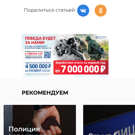
Поделиться статьей:
РЕКОМЕНДУЕМ
Полиция