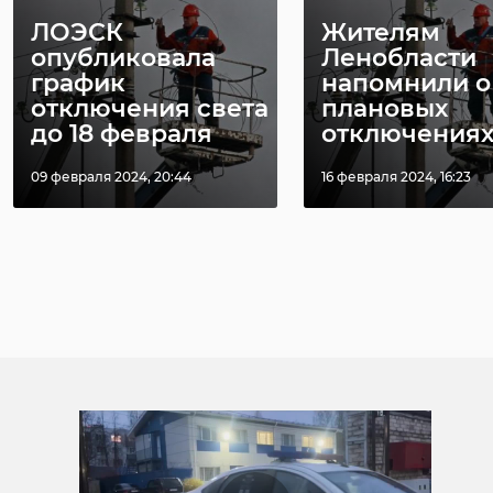
ЛОЭСК
Жителям
опубликовала
Ленобласти
график
напомнили о
отключения света
плановых
до 18 февраля
отключениях .
09 февраля 2024, 20:44
16 февраля 2024, 16:23