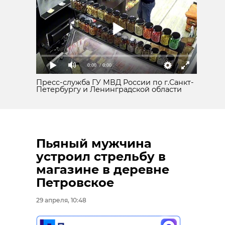
0:00
/ 0:00
Пресс-служба ГУ МВД России по г.Санкт-
Петербургу и Ленинградской области
Пьяный мужчина
устроил стрельбу в
магазине в деревне
Петровское
29 апреля, 10:48