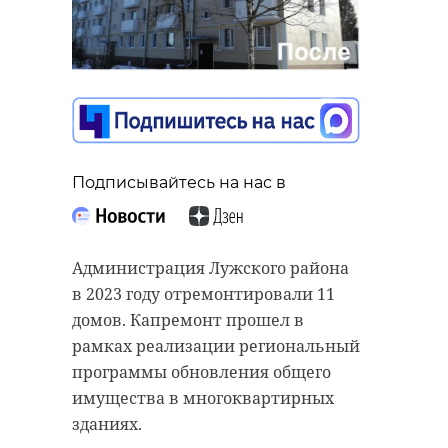
Подписывайтесь на нас в
Администрация Лужского района
в 2023 году отремонтировали 11
домов. Капремонт прошел в
рамках реализации региональный
программы обновления общего
имущества в многоквартирных
зданиях.