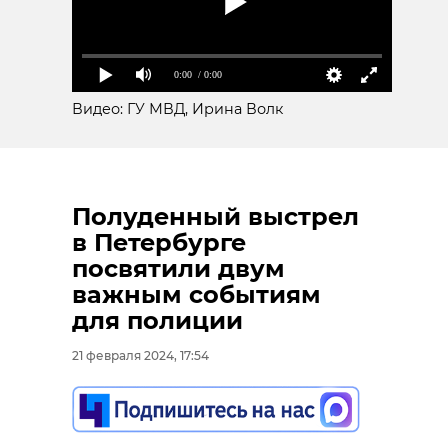
0:00
/ 0:00
Видео: ГУ МВД, Ирина Волк
Полуденный выстрел
в Петербурге
посвятили двум
важным событиям
для полиции
21 февраля 2024, 17:54