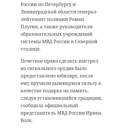
России по Петербургу и
Ленинградской области генерал-
лейтенант полиции Роман
Плугин, а также руководители
образовательных учреждений
системы МВД России в Северной
столице.
Почетное право сделать выстрел
из сигнального орудия было
предоставлено юбиляру, после
ему вручили дымящуюся гильзу в
качестве подарка на память,
следуя установившейся традиции,
сообщила официальный
представитель МВД России Ирина
Волк.