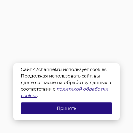
Сайт 47channel.ru использует cookies.
Продолжая использовать сайт, вы
даете согласие на обработку данных в
соответствии с
политикой обработки
cookies
.
Принять