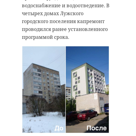
водоснабжение и водоотведение. В
четырех домах Лужского
городского поселения капремонт
проводился ранее установленного
программой срока.