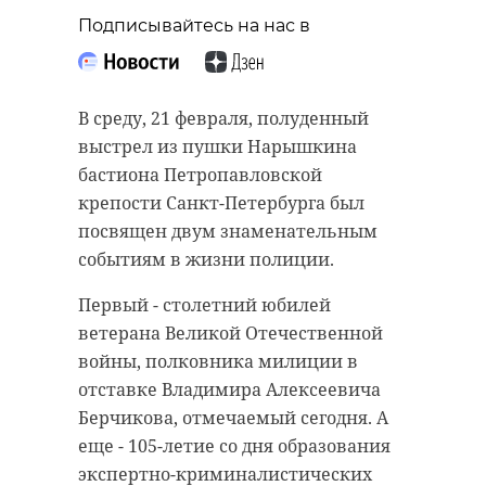
Подписывайтесь на нас в
В среду, 21 февраля, полуденный
выстрел из пушки Нарышкина
бастиона Петропавловской
крепости Санкт-Петербурга был
посвящен двум знаменательным
событиям в жизни полиции.
Первый - столетний юбилей
ветерана Великой Отечественной
войны, полковника милиции в
отставке Владимира Алексеевича
Берчикова, отмечаемый сегодня. А
еще - 105-летие со дня образования
экспертно-криминалистических