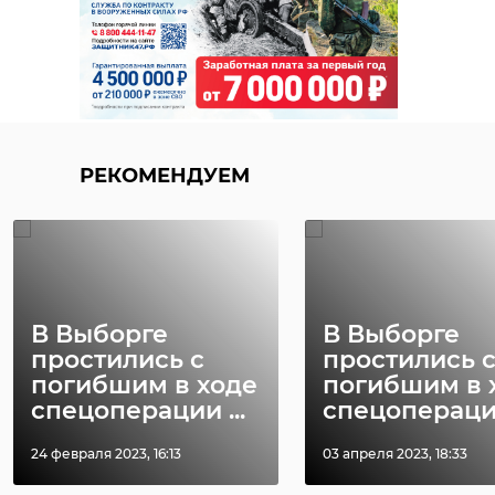
РЕКОМЕНДУЕМ
В Выборге
В Выборге
простились с
простились 
погибшим в ходе
погибшим в 
спецоперации ...
спецоперации
24 февраля 2023, 16:13
03 апреля 2023, 18:33