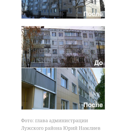
Фото: глава администрации
Лужского района Юрий Намлиев