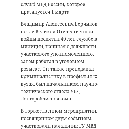
служб МВД России, которое
празднуется 1 марта.
Владимир Алексеевич Берчиков
после Великой Отечественной
войны посвятил 40 лет службе в
милиции, начиная с должности
участкового уполномоченного,
затем работая в уголовном
розыске. Он также преподавал
криминалистику в профильных
вузах, был начальником научно-
технического отдела УВД
Ленгороблисполкома.
В торжественном мероприятии,
посвященном двум событиям,
участвовали начальник ГУ МВД