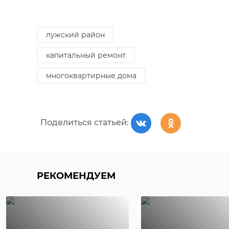
лужский район
капитальный ремонт
многоквартирные дома
Поделиться статьей:
РЕКОМЕНДУЕМ