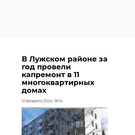
В Лужском районе за
год провели
капремонт в 11
многоквартирных
домах
21 февраля 2024, 18:14