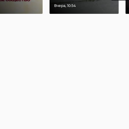
Вчера, 10:54