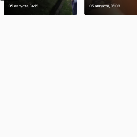
05 августа, 14:19
05 августа, 16:08