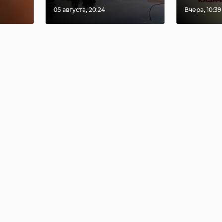
05 августа, 20:24
Вчера, 10:39