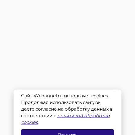
Сайт 47channel.ru использует cookies.
Продолжая использовать сайт, вы
даете согласие на обработку данных в
соответствии с
политикой обработки
cookies
.