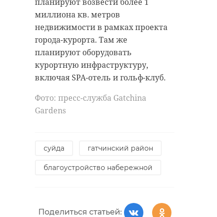
планируют возвести более 1
миллиона кв. метров
недвижимости в рамках проекта
города-курорта. Там же
планируют оборудовать
курортную инфраструктуру,
включая SPA-отель и гольф-клуб.
Фото: пресс-служба Gatchina
Gardens
суйда
гатчинский район
благоустройство набережной
Поделиться статьей: