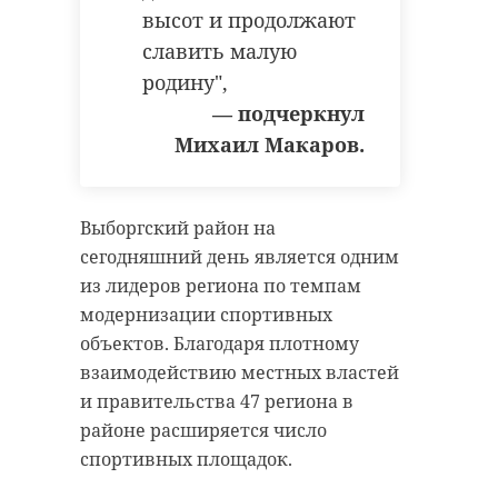
высот и продолжают
славить малую
родину",
— подчеркнул
Михаил Макаров.
Выборгский район на
сегодняшний день является одним
из лидеров региона по темпам
модернизации спортивных
объектов. Благодаря плотному
взаимодействию местных властей
и правительства 47 региона в
районе расширяется число
спортивных площадок.