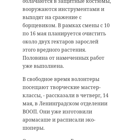
облачаются в защитные костюмы,
вооружаются инструментами и
выходят на сражение с
борщевиком. В рамках смены с 10
по 16 мая планируется очистить
около двух гектаров зарослей
этого вредного растения.
Половина от намеченных работ
уже выполнена.
В свободное время волонтеры
посещают творческие мастер-
классы, - рассказали в четверг, 14
мая, в Ленинградском отделении
ВООП. Они уже изготовили
аромасаше и расписали эко-
шоперы.