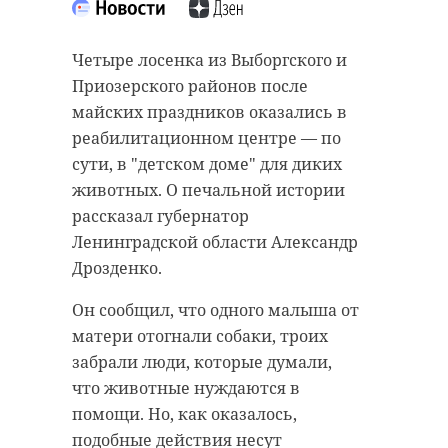
Четыре лосенка из Выборгского и
Приозерского районов после
майских праздников оказались в
реабилитационном центре — по
сути, в "детском доме" для диких
животных. О печальной истории
рассказал губернатор
Ленинградской области Александр
Дрозденко.
Он сообщил, что одного малыша от
матери отогнали собаки, троих
забрали люди, которые думали,
что животные нуждаются в
помощи. Но, как оказалось,
подобные действия несут