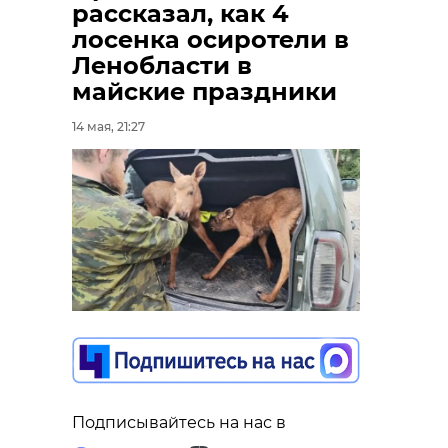
рассказал, как 4
лосенка осиротели в
Ленобласти в
майские праздники
14 мая, 21:27
Подписывайтесь на нас в