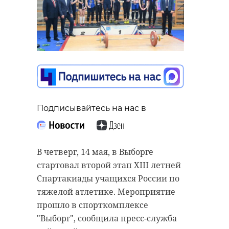
Подписывайтесь на нас в
В четверг, 14 мая, в Выборге
стартовал второй этап XIII летней
Спартакиады учащихся России по
тяжелой атлетике. Мероприятие
прошло в спорткомплексе
"Выборг", сообщила пресс-служба