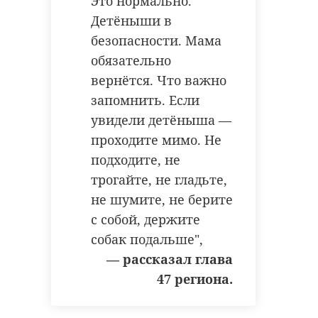
Это нормально.
Детёныши в
безопасности. Мама
обязательно
вернётся. Что важно
запомнить. Если
увидели детёныша —
проходите мимо. Не
подходите, не
трогайте, не гладьте,
не шумите, не берите
с собой, держите
собак подальше",
— рассказал глава
47 региона.