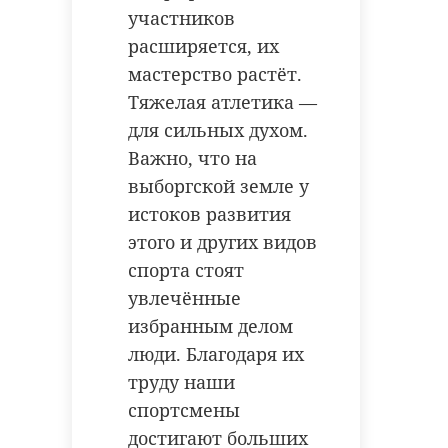
участников
расширяется, их
мастерство растёт.
Тяжелая атлетика —
для сильных духом.
Важно, что на
выборгской земле у
истоков развития
этого и других видов
спорта стоят
увлечённые
избранным делом
люди. Благодаря их
труду наши
спортсмены
достигают больших