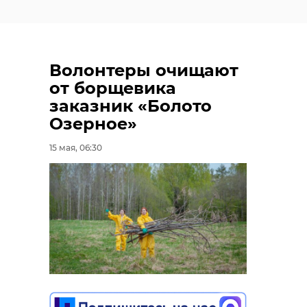
Волонтеры очищают
от борщевика
заказник «Болото
Озерное»
15 мая, 06:30