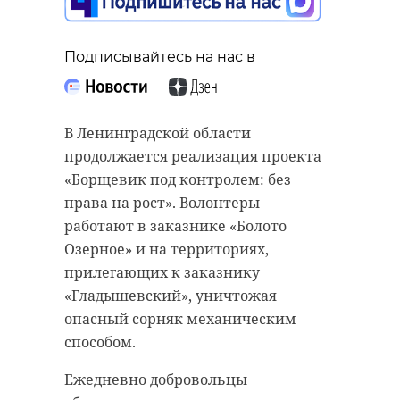
Подписывайтесь на нас в
В Ленинградской области
продолжается реализация проекта
«Борщевик под контролем: без
права на рост». Волонтеры
работают в заказнике «Болото
Озерное» и на территориях,
прилегающих к заказнику
«Гладышевский», уничтожая
опасный сорняк механическим
способом.
Ежедневно добровольцы