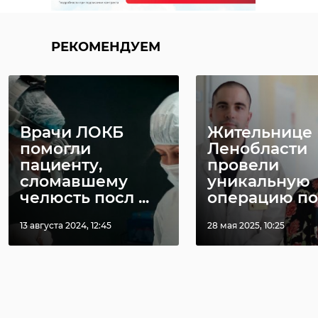
РЕКОМЕНДУЕМ
Врачи ЛОКБ
Жительнице
помогли
Ленобласти
пациенту,
провели
сломавшему
уникальную
челюсть посл ...
операцию по .
13 августа 2024, 12:45
28 мая 2025, 10:25