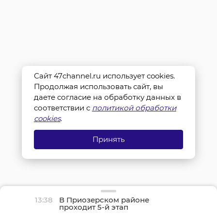
Сайт 47channel.ru использует cookies.
Продолжая использовать сайт, вы
даете согласие на обработку данных в
соответствии с
политикой обработки
cookies
.
Принять
13:38
В Приозерском районе
проходит 5-й этап
чемпионата России по