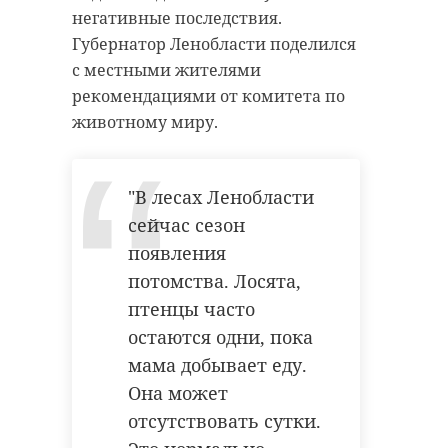
негативные последствия.
Губернатор Ленобласти поделился
с местными жителями
рекомендациями от комитета по
животному миру.
"В лесах Ленобласти
сейчас сезон
появления
потомства. Лосята,
птенцы часто
остаются одни, пока
мама добывает еду.
Она может
отсутствовать сутки.