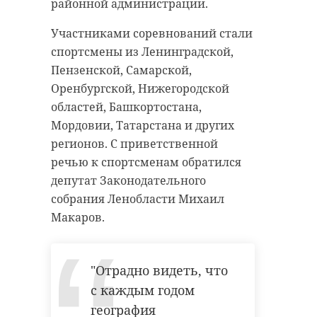
районной администрации.
Участниками соревнований стали
спортсмены из Ленинградской,
Пензенской, Самарской,
Оренбургской, Нижегородской
областей, Башкортостана,
Мордовии, Татарстана и других
регионов. С приветственной
речью к спортсменам обратился
депутат Законодательного
собрания Ленобласти Михаил
Макаров.
"Отрадно видеть, что
с каждым годом
география