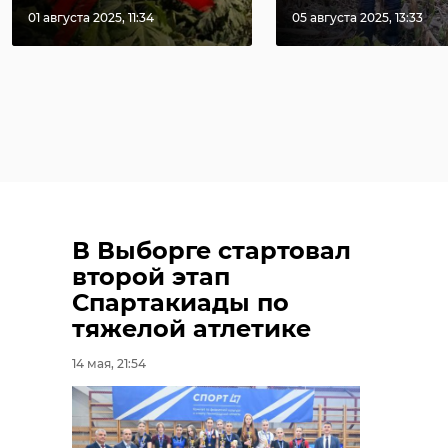
01 августа 2025, 11:34
05 августа 2025, 13:33
В Выборге стартовал
второй этап
Спартакиады по
тяжелой атлетике
14 мая, 21:54