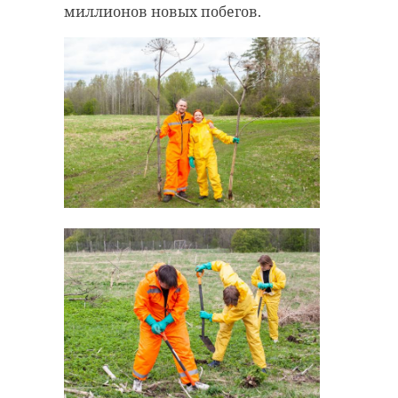
миллионов новых побегов.