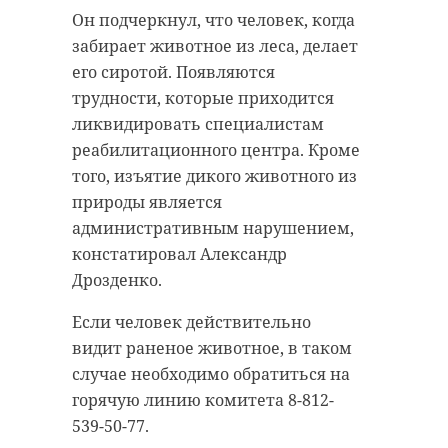
Он подчеркнул, что человек, когда
забирает животное из леса, делает
его сиротой. Появляются
трудности, которые приходится
ликвидировать специалистам
реабилитационного центра. Кроме
того, изъятие дикого животного из
природы является
административным нарушением,
констатировал Александр
Дрозденко.
Если человек действительно
видит раненое животное, в таком
случае необходимо обратиться на
горячую линию комитета 8-812-
539-50-77.