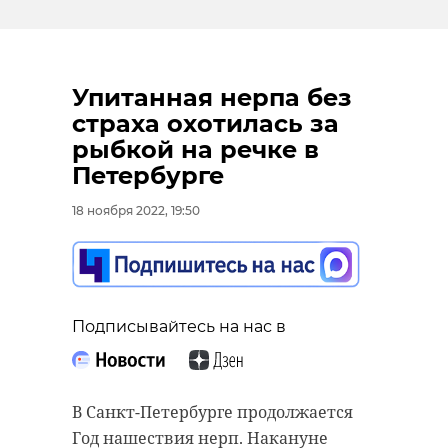
Упитанная нерпа без
страха охотилась за
рыбкой на речке в
Петербурге
18 ноября 2022, 19:50
Подписывайтесь на нас в
В Санкт-Петербурге продолжается
Год нашествия нерп. Накануне