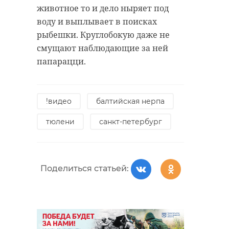
животное то и дело ныряет под
воду и выплывает в поисках
рыбешки. Круглобокую даже не
смущают наблюдающие за ней
папарацци.
!видео
балтийская нерпа
тюлени
санкт-петербург
Поделиться статьей: