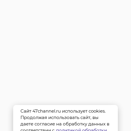
Сайт 47channel.ru использует cookies.
Продолжая использовать сайт, вы
даете согласие на обработку данных в
соответствии с
политикой обработки