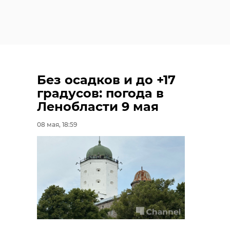
Без осадков и до +17
градусов: погода в
Ленобласти 9 мая
08 мая, 18:59