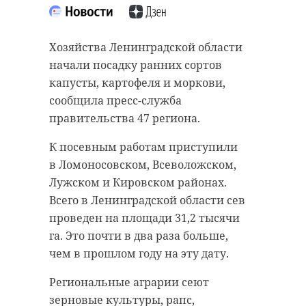
Хозяйства Ленинградской области
начали посадку ранних сортов
капусты, картофеля и моркови,
сообщила пресс-служба
правительства 47 региона.
К посевным работам приступили
в Ломоносовском, Всеволожском,
Лужском и Кировском районах.
Всего в Ленинградской области сев
проведен на площади 31,2 тысячи
га. Это почти в два раза больше,
чем в прошлом году на эту дату.
Региональные аграрии сеют
зерновые культуры, рапс,