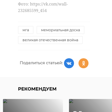
Фото: https://vk.com/wall-
232685599_454
мга
мемориальная доска
великая отечественная война
Поделиться статьей:
РЕКОМЕНДУЕМ