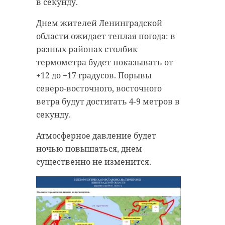
в секунду.
Днем жителей Ленинградской
области ожидает теплая погода: в
разных районах столбик
термометра будет показывать от
+12 до +17 градусов. Порывы
северо-восточного, восточного
ветра будут достигать 4-9 метров в
секунду.
Атмосферное давление будет
ночью повышаться, днем
существенно не изменится.