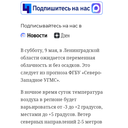
Подписывайтесь на нас в
В субботу, 9 мая, в Ленинградской
области ожидается переменная
облачность и без осадков. Это
следует из прогноза ФГБУ «Северо-
Западное УГМС».
В ночное время суток температура
воздуха в регионе будет
варьироваться от -3 до +2 градусов,
местами до +5 градусов. Ветер
северных направлений 2-5 метров