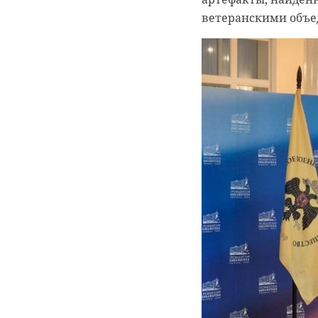
ветеранскими объ