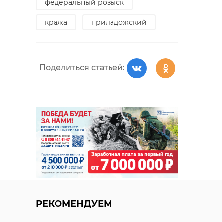
федеральный розыск
кража
приладожский
Поделиться статьей:
РЕКОМЕНДУЕМ