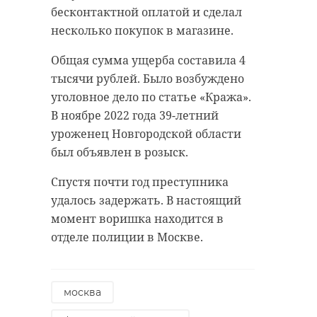
бесконтактной оплатой и сделал
несколько покупок в магазине.
Общая сумма ущерба составила 4
тысячи рублей. Было возбуждено
уголовное дело по статье «Кража».
В ноябре 2022 года 39-летний
уроженец Новгородской области
был объявлен в розыск.
Спустя почти год преступника
удалось задержать. В настоящий
момент воришка находится в
отделе полиции в Москве.
москва