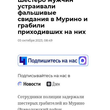
устраивали
фальшивые
свидания в Мурино и
грабили
приходивших на них
05 октября 2023, 08:49
Подписывайтесь на нас в
Сотрудники полиции задержали
шестерых грабителей из Мурино
(Всеволожский район