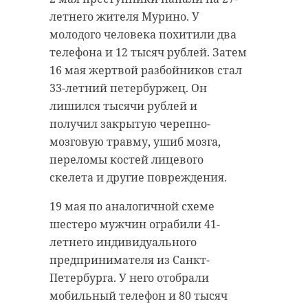
летнего жителя Мурино. У
молодого человека похитили два
телефона и 12 тысяч рублей. Затем
16 мая жертвой разбойников стал
33-летний петербуржец. Он
лишился тысячи рублей и
получил закрытую черепно-
мозговую травму, ушиб мозга,
переломы костей лицевого
скелета и другие повреждения.
19 мая по аналогичной схеме
шестеро мужчин ограбили 41-
летнего индивидуального
предпринимателя из Санкт-
Петербурга. У него отобрали
мобильный телефон и 80 тысяч