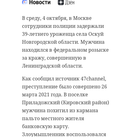
В среду, 4 октября, в Москве
сотрудники полиции задержали
39-летнего уроженца села Оскуй
Новгородской области. Мужчина
находился в федеральном розыске
за кражу, совершенную в
Ленинградской области.
Как сообщил источник 47channel,
преступление было совершено 26
марта 2021 года. В поселке
Приладожский (Кировский район)
мужчина похитил из кармана
пальто местного жителя
банковскую карту.
Злоумышленник воспользовался