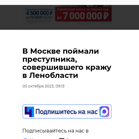
В Москве поймали
преступника,
совершившего кражу
в Ленобласти
05 октября 2023, 09:13
Подписывайтесь на нас в