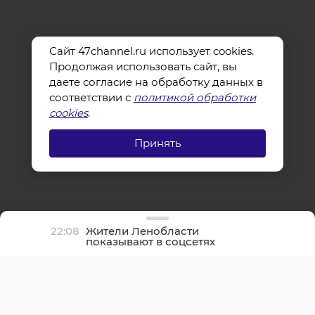
Сайт 47channel.ru использует cookies.
Продолжая использовать сайт, вы
даете согласие на обработку данных в
соответствии с
политикой обработки
cookies
.
Принять
22:08
Жители Ленобласти
показывают в соцсетях
грибные трофеи