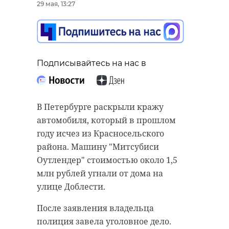
29 мая, 13:27
Подписывайтесь на нас в
В Петербурге раскрыли кражу
автомобиля, который в прошлом
году исчез из Красносельского
района. Машину "Митсубиси
Оутлендер" стоимостью около 1,5
млн рублей угнали от дома на
улице Доблести.
После заявления владельца
полиция завела уголовное дело.