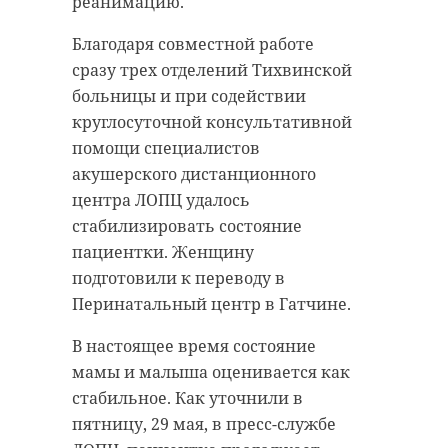
реанимацию.
Благодаря совместной работе
сразу трех отделений Тихвинской
больницы и при содействии
круглосуточной консультативной
помощи специалистов
акушерского дистанционного
центра ЛОПЦ удалось
стабилизировать состояние
пациентки. Женщину
подготовили к переводу в
Перинатальный центр в Гатчине.
В настоящее время состояние
мамы и малыша оценивается как
стабильное. Как уточнили в
пятницу, 29 мая, в пресс-службе