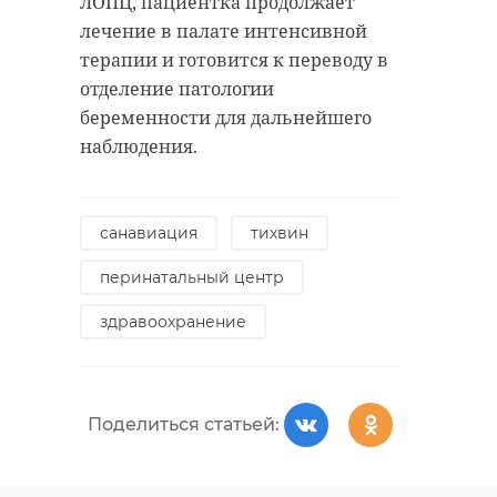
ЛОПЦ, пациентка продолжает
лечение в палате интенсивной
терапии и готовится к переводу в
отделение патологии
беременности для дальнейшего
наблюдения.
санавиация
тихвин
перинатальный центр
здравоохранение
Поделиться статьей: