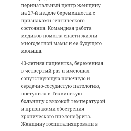
перинатальный центр женщину
на 27-й неделе беременности с
признаками септического
состояния. Командная работа
медиков помогла спасти жизни
многодетной мамы и ее будущего
малыша.
43-летняя пациентка, беременная
в четвертый раз и имеющая
сопутствующую почечную и
сердечно-сосудистую патологию,
поступила в Тихвинскую
больницу с высокой температурой
и признаками обострения
хронического пиелонефрита.
Женщину госпитализировали в