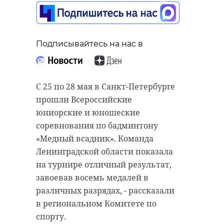
Подписывайтесь на нас в
С 25 по 28 мая в Санкт-Петербурге
прошли Всероссийские
юниорские и юношеские
соревнования по бадминтону
«Медный всадник». Команда
Ленинградской области показала
на турнире отличный результат,
завоевав восемь медалей в
различных разрядах, - рассказали
в региональном Комитете по
спорту.