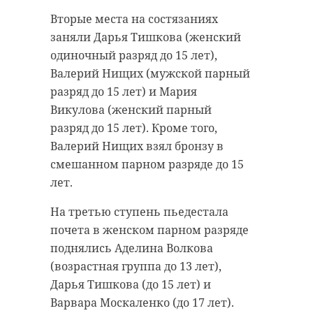
Вторые места на состязаниях
заняли Дарья Тишкова (женский
одиночный разряд до 15 лет),
Валерий Нищих (мужской парный
разряд до 15 лет) и Мария
Викулова (женский парный
разряд до 15 лет). Кроме того,
Валерий Нищих взял бронзу в
смешанном парном разряде до 15
лет.
На третью ступень пьедестала
почета в женском парном разряде
поднялись Аделина Волкова
(возрастная группа до 13 лет),
Дарья Тишкова (до 15 лет) и
Варвара Москаленко (до 17 лет).