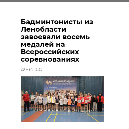
Бадминтонисты из
Ленобласти
завоевали восемь
медалей на
Всероссийских
соревнованиях
29 мая, 13:35