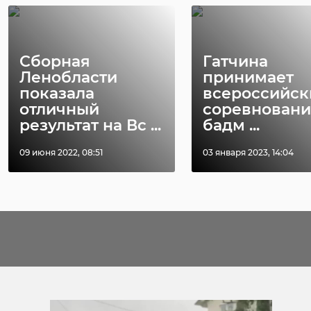
Сборная
Гатчина
Ленобласти
принимает
показала
всероссийск
отличный
соревновани
результат на Вс ...
бадм ...
09 июня 2022, 08:51
03 января 2023, 14:04