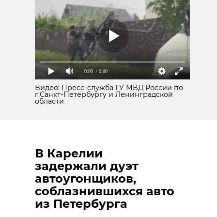
0:00
/ 0:00
Видео: Пресс-служба ГУ МВД России по
г.Санкт-Петербургу и Ленинградской
области
В Карелии
задержали дуэт
автоугонщиков,
соблазнившихся авто
из Петербурга