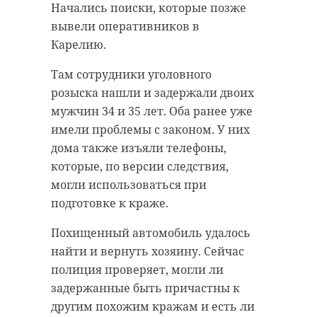
Начались поиски, которые позже
вывели оперативников в
Карелию.
Там сотрудники уголовного
розыска нашли и задержали двоих
мужчин 34 и 35 лет. Оба ранее уже
имели проблемы с законом. У них
дома также изъяли телефоны,
которые, по версии следствия,
могли использоваться при
подготовке к краже.
Похищенный автомобиль удалось
найти и вернуть хозяину. Сейчас
полиция проверяет, могли ли
задержанные быть причастны к
другим похожим кражам и есть ли