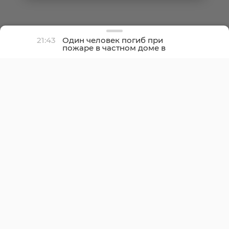
21:43
Один человек погиб при
пожаре в частном доме в
Гатчине