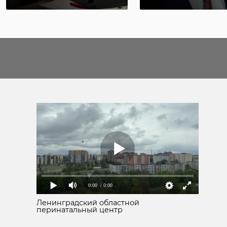
0:00
/ 0:00
Ленинградский областной
перинатальный центр