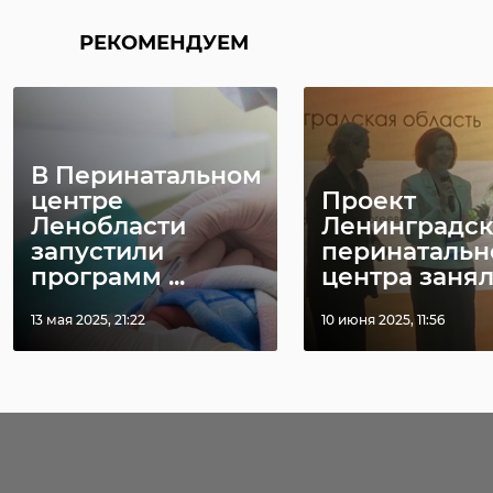
РЕКОМЕНДУЕМ
В Перинатальном
центре
Проект
Ленобласти
Ленинградск
запустили
перинатальн
программ ...
центра занял 
13 мая 2025, 21:22
10 июня 2025, 11:56