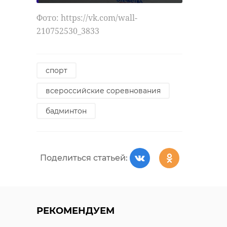
Фото: https://vk.com/wall-
210752530_3833
спорт
всероссийские соревнования
бадминтон
Поделиться статьей:
РЕКОМЕНДУЕМ