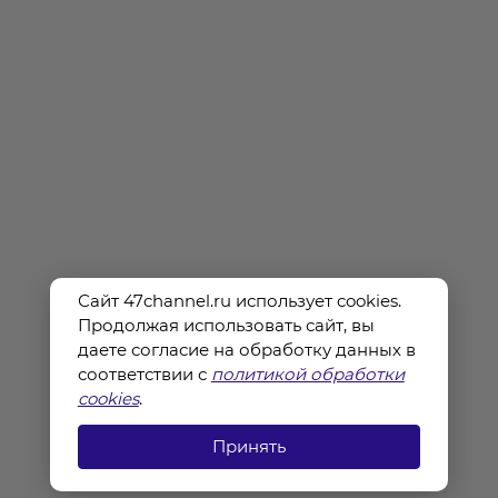
Сайт 47channel.ru использует cookies.
Продолжая использовать сайт, вы
даете согласие на обработку данных в
соответствии с
политикой обработки
cookies
.
Принять