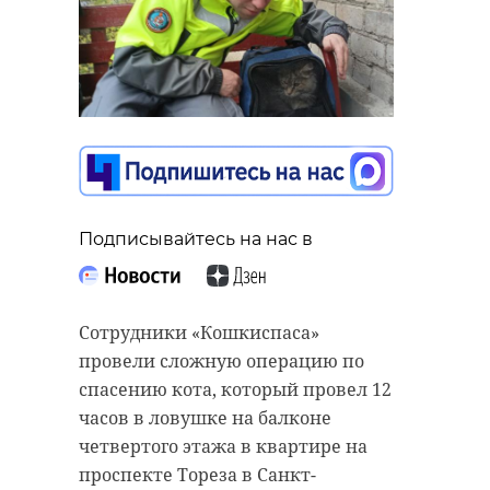
Подписывайтесь на нас в
Сотрудники «Кошкиспаса»
провели сложную операцию по
спасению кота, который провел 12
часов в ловушке на балконе
четвертого этажа в квартире на
проспекте Тореза в Санкт-