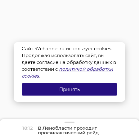
Сайт 47channel.ru использует cookies.
Продолжая использовать сайт, вы
даете согласие на обработку данных в
соответствии с
политикой обработки
cookies
.
Принять
18:12
В Ленобласти проходит
профилактический рейд
«Нетрезвый водитель»