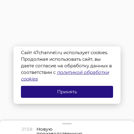
Сайт 47channel.ru использует cookies.
Продолжая использовать сайт, вы
даете согласие на обработку данных в
соответствии с
политикой обработки
cookies
.
Принять
21:58
Новую
производственную