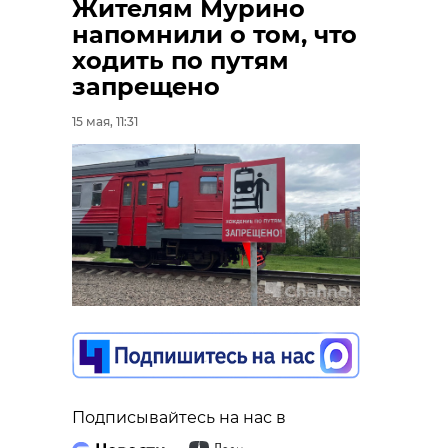
Жителям Мурино
напомнили о том, что
ходить по путям
запрещено
15 мая, 11:31
Подписывайтесь на нас в