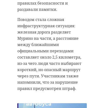
правилах безопасности и
раздавали памятки.
Поводом стала сложная
инфраструктурная ситуация:
железная дорога разделяет
Мурино на части, а расстояние
между ближайшими
официальными переходами
составляет около 2,5 километра,
из-за чего люди часто выбирают
короткий, но опасный маршрут
через пути. Участникам также
напомнили, что за нарушение
правил предусмотрен штраф.
В Ленобласти
водитель
автобуса