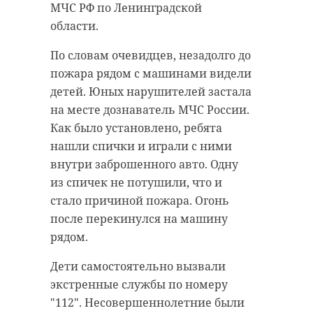
МЧС РФ по Ленинградской
области.
По словам очевидцев, незадолго до
пожара рядом с машинами видели
детей. Юных нарушителей застала
на месте дознаватель МЧС России.
Как было установлено, ребята
нашли спички и играли с ними
внутри заброшенного авто. Одну
из спичек не потушили, что и
стало причиной пожара. Огонь
после перекинулся на машину
рядом.
Дети самостоятельно вызвали
экстренные службы по номеру
"112". Несовершеннолетние были