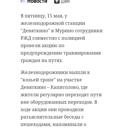
В пятницу, 15 мая, у
железнодорожной станции
"Девяткино" в Мурино сотрудники
РЖД совместно с полицией
провели акцию по
предупреждению травмирования
граждан на путях.
Железнодорожники вышли к
"козьей тропе" на участке
Девяткино – Капитолово, где
жители регулярно переходят пути
вне оборудованных переходов. В
ходе акции они проводили
разъяснительные беседы с
пешеходами, напоминали о