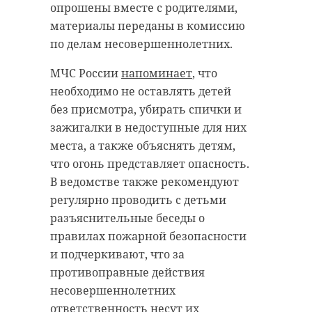
опрошены вместе с родителями,
материалы переданы в комиссию
по делам несовершеннолетних.
МЧС России
напоминает
, что
необходимо не оставлять детей
без присмотра, убирать спички и
зажигалки в недоступные для них
места, а также объяснять детям,
что огонь представляет опасность.
В ведомстве также рекомендуют
регулярно проводить с детьми
разъяснительные беседы о
правилах пожарной безопасности
и подчеркивают, что за
противоправные действия
несовершеннолетних
ответственность несут их