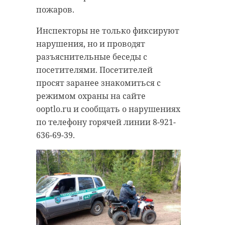
пожаров.
Инспекторы не только фиксируют
нарушения, но и проводят
разъяснительные беседы с
посетителями. Посетителей
просят заранее знакомиться с
режимом охраны на сайте
ooptlo.ru и сообщать о нарушениях
по телефону горячей линии 8-921-
636-69-39.