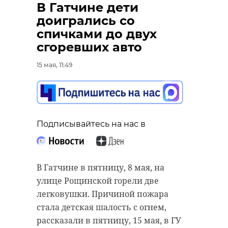
В Гатчине дети
доигрались со
спичками до двух
сгоревших авто
15 мая, 11:49
Подписывайтесь на нас в
В Гатчине в пятницу, 8 мая, на
улице Рощинской горели две
легковушки. Причиной пожара
стала детская шалость с огнем,
рассказали в пятницу, 15 мая, в ГУ