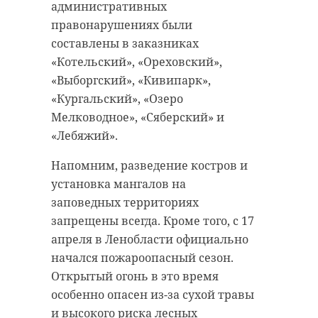
административных
правонарушениях были
составлены в заказниках
«Котельский», «Ореховский»,
«Выборгский», «Кивипарк»,
«Кургальский», «Озеро
Мелководное», «Сяберский» и
«Лебяжий».
Напомним, разведение костров и
установка мангалов на
заповедных территориях
запрещены всегда. Кроме того, с 17
апреля в Ленобласти официально
начался пожароопасный сезон.
Открытый огонь в это время
особенно опасен из-за сухой травы
и высокого риска лесных