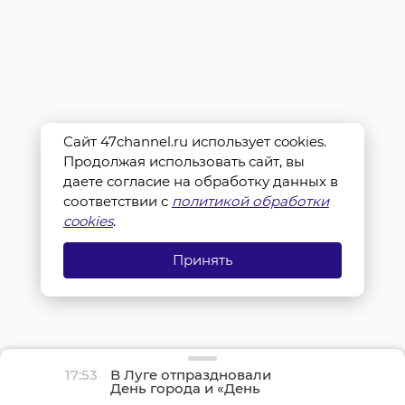
Сайт 47channel.ru использует cookies.
Продолжая использовать сайт, вы
даете согласие на обработку данных в
соответствии с
политикой обработки
cookies
.
Принять
17:53
В Луге отпраздновали
День города и «День
детства»