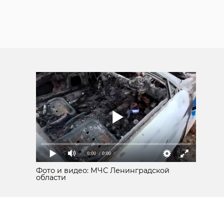
0:00
/ 0:00
Фото и видео: МЧС Ленинградской
области