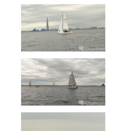
28 ноября 2022, 11:39
07 сентября 2023, 07:17