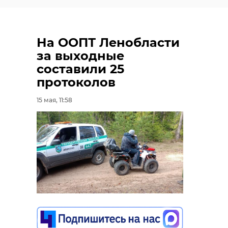
На ООПТ Ленобласти
за выходные
составили 25
протоколов
15 мая, 11:58