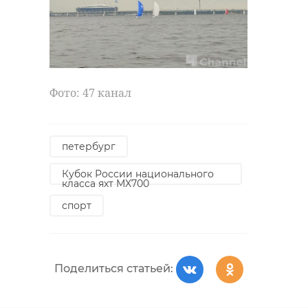
Фото: 47 канал
петербург
Кубок России национального
класса яхт MX700
спорт
Поделиться статьей: