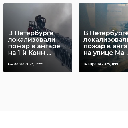
В Петербурге
В Петербург
локализовали
локализовал
пожар в ангаре
пожар в анг
на 1-й Конн ...
на улице Ма ..
04 марта 2025, 15:59
14 апреля 2025, 11:19