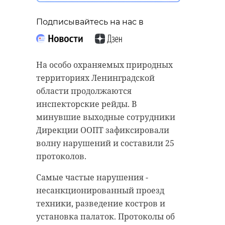
Подписывайтесь на нас в
На особо охраняемых природных
территориях Ленинградской
области продолжаются
инспекторские рейды. В
минувшие выходные сотрудники
Дирекции ООПТ зафиксировали
волну нарушений и составили 25
протоколов.
Самые частые нарушения -
несанкционированный проезд
техники, разведение костров и
установка палаток. Протоколы об