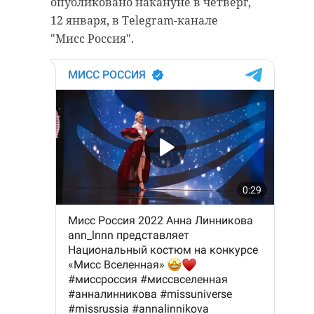
опубликовано накануне в четверг,
12 января, в Telegram-канале
"Мисс Россия".