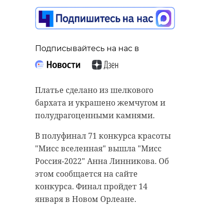
Подписывайтесь на нас в
Платье сделано из шелкового
бархата и украшено жемчугом и
полудрагоценными камнями.
В полуфинал 71 конкурса красоты
"Мисс вселенная" вышла "Мисс
Россия-2022" Анна Линникова. Об
этом сообщается на сайте
конкурса. Финал пройдет 14
января в Новом Орлеане.