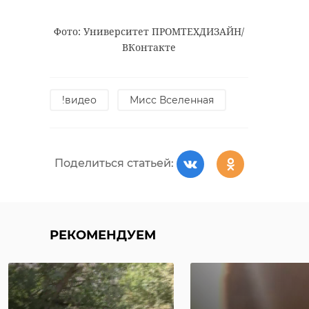
Фото: Университет ПРОМТЕХДИЗАЙН/
ВКонтакте
!видео
Мисс Вселенная
Поделиться статьей:
РЕКОМЕНДУЕМ