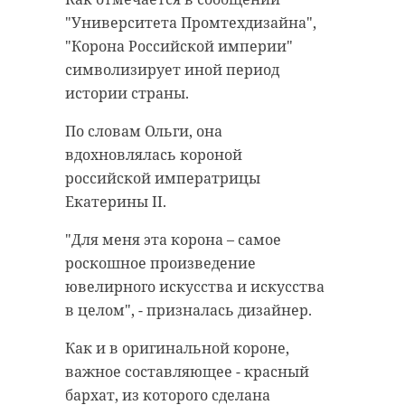
"Университета Промтехдизайна",
"Корона Российской империи"
символизирует иной период
истории страны.
По словам Ольги, она
вдохновлялась короной
российской императрицы
Екатерины II.
"Для меня эта корона – самое
роскошное произведение
ювелирного искусства и искусства
в целом", - призналась дизайнер.
Как и в оригинальной короне,
важное составляющее - красный
бархат, из которого сделана