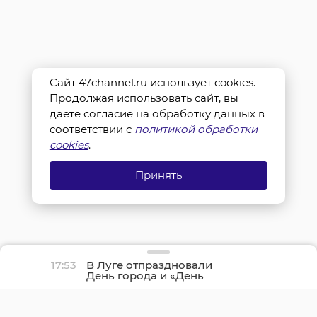
Сайт 47channel.ru использует cookies.
Продолжая использовать сайт, вы
даете согласие на обработку данных в
соответствии с
политикой обработки
cookies
.
Принять
17:53
В Луге отпраздновали
День города и «День
детства»