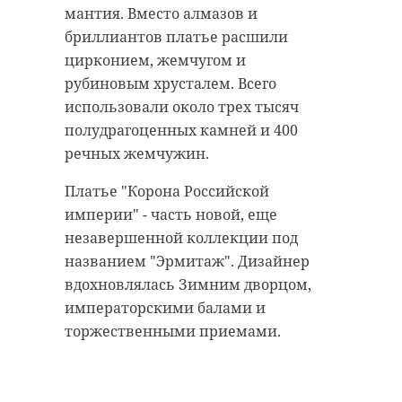
мантия. Вместо алмазов и
бриллиантов платье расшили
цирконием, жемчугом и
рубиновым хрусталем. Всего
использовали около трех тысяч
полудрагоценных камней и 400
речных жемчужин.
Платье "Корона Российской
империи" - часть новой, еще
незавершенной коллекции под
названием "Эрмитаж". Дизайнер
вдохновлялась Зимним дворцом,
императорскими балами и
торжественными приемами.