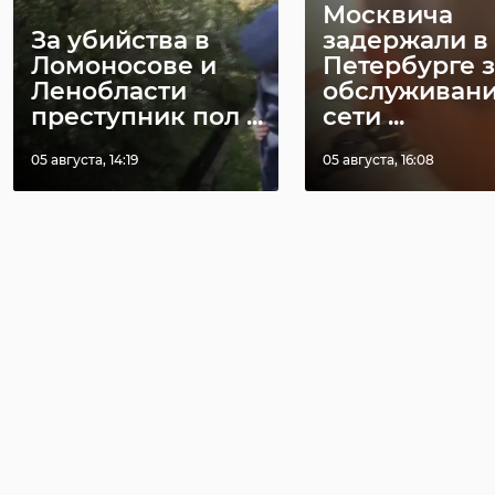
Москвича
За убийства в
задержали в
Ломоносове и
Петербурге з
Ленобласти
обслуживан
преступник пол ...
сети ...
05 августа, 14:19
05 августа, 16:08