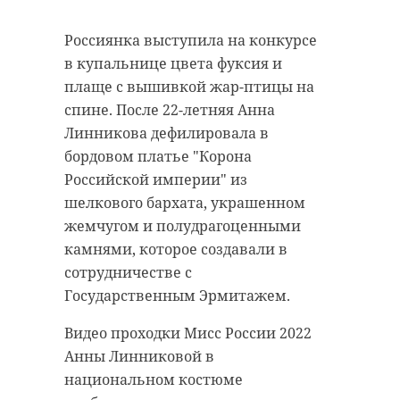
Россиянка выступила на конкурсе
в купальнице цвета фуксия и
плаще с вышивкой жар-птицы на
спине. После 22-летняя Анна
Линникова дефилировала в
бордовом платье "Корона
Российской империи" из
шелкового бархата, украшенном
жемчугом и полудрагоценными
камнями, которое создавали в
сотрудничестве с
Государственным Эрмитажем.
Видео проходки Мисс России 2022
Анны Линниковой в
национальном костюме