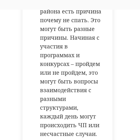
администрации
района есть причина
почему не спать. Это
могут быть разные
причины. Начиная с
участия в
программах и
конкурсах – пройдем
или не пройдем, это
могут быть вопросы
взаимодействия с
разными
структурами,
каждый день могут
происходить ЧП или
несчастные случаи.