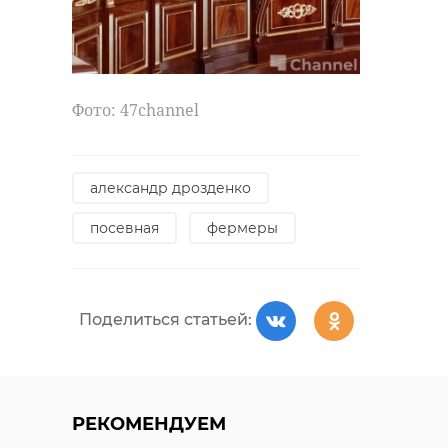
Фото: 47channel
александр дрозденко
посевная
фермеры
Поделиться статьей:
РЕКОМЕНДУЕМ