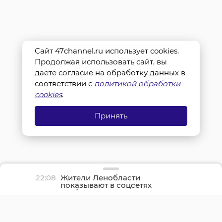
Сайт 47channel.ru использует cookies.
Продолжая использовать сайт, вы
даете согласие на обработку данных в
соответствии с
политикой обработки
cookies
.
Принять
22:08
Жители Ленобласти
показывают в соцсетях
грибные трофеи