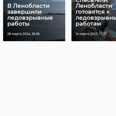
В Ленобласти
Ленобласти
завершили
готовятся к
ледовзрывные
ледовзрывн
работы
работам
28 марта 2024, 18:38
14 марта 2025, 17:37