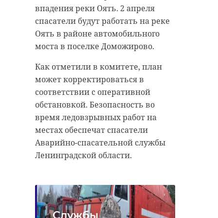
впадения реки Оять. 2 апреля
спасатели будут работать на реке
Оять в районе автомобильного
моста в поселке Доможирово.
Как отметили в комитете, план
может корректироваться в
соответствии с оперативной
обстановкой. Безопасность во
время ледовзрывных работ на
местах обеспечат спасатели
Аварийно-спасательной службы
Ленинградской области.
Службы