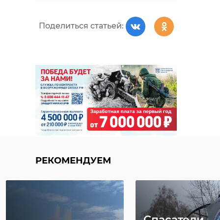
Поделиться статьей:
РЕКОМЕНДУЕМ
Спасатели