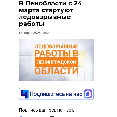
В Ленобласти с 24
марта стартуют
ледовзрывные
работы
19 марта 2025, 15:33
Подписывайтесь на нас в