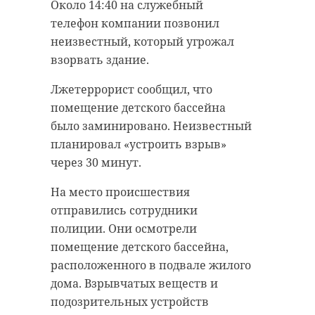
Около 14:40 на служебный
телефон компании позвонил
неизвестный, который угрожал
взорвать здание.
Лжетеррорист сообщил, что
помещение детского бассейна
было заминировано. Неизвестный
планировал «устроить взрыв»
через 30 минут.
На место происшествия
отправились сотрудники
полиции. Они осмотрели
помещение детского бассейна,
расположенного в подвале жилого
дома. Взрывчатых веществ и
подозрительных устройств