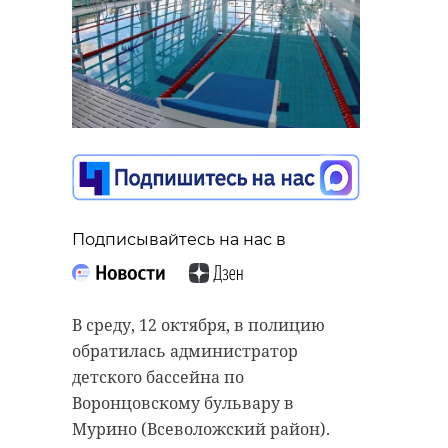
Подписывайтесь на нас в
В среду, 12 октября, в полицию
обратилась администратор
детского бассейна по
Воронцовскому бульвару в
Мурино (Всеволожский район).