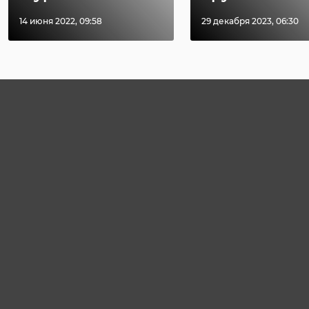
14 июня 2022, 09:58
29 декабря 2023, 06:30