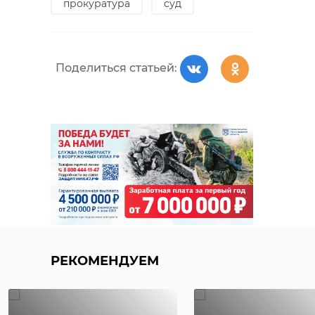
прокуратура
суд
Поделиться статьей:
РЕКОМЕНДУЕМ