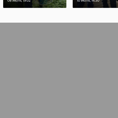
08 июля, 19:02
10 июля, 14:30