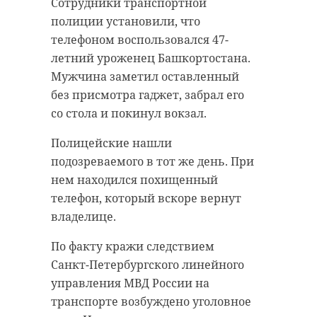
Сотрудники транспортной
полиции установили, что
телефоном воспользовался 47-
летний уроженец Башкортостана.
Мужчина заметил оставленный
без присмотра гаджет, забрал его
со стола и покинул вокзал.
Полицейские нашли
подозреваемого в тот же день. При
нем находился похищенный
телефон, который вскоре вернут
владелице.
По факту кражи следствием
Санкт-Петербургского линейного
управления МВД России на
транспорте возбуждено уголовное