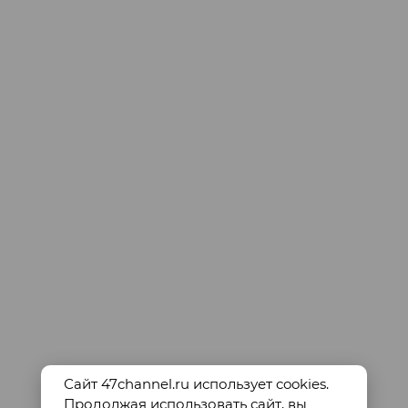
Сайт 47channel.ru использует cookies.
Продолжая использовать сайт, вы