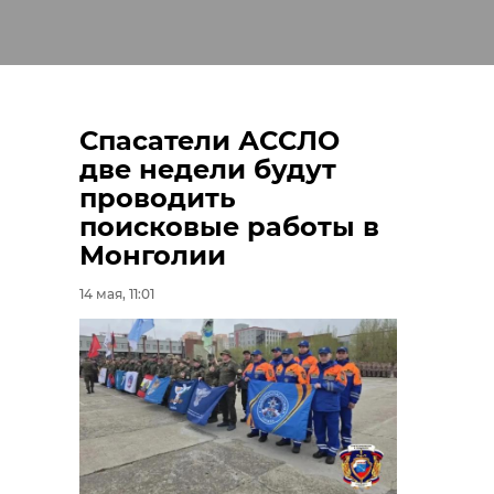
Спасатели АССЛО
две недели будут
проводить
поисковые работы в
Монголии
14 мая, 11:01