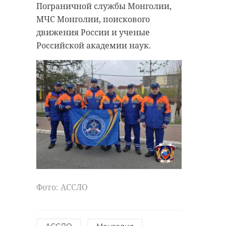
Пограничной службы Монголии,
МЧС Монголии, поискового
движения России и ученые
Российской академии наук.
Фото: АССЛО