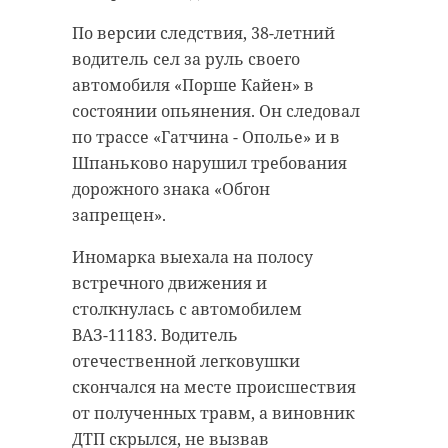
По версии следствия, 38-летний
водитель сел за руль своего
автомобиля «Порше Кайен» в
состоянии опьянения. Он следовал
по трассе «Гатчина - Ополье» и в
Шпаньково нарушил требования
дорожного знака «Обгон
запрещен».
Иномарка выехала на полосу
встречного движения и
столкнулась с автомобилем
ВАЗ-11183. Водитель
отечественной легковушки
скончался на месте происшествия
от полученных травм, а виновник
ДТП скрылся, не вызвав