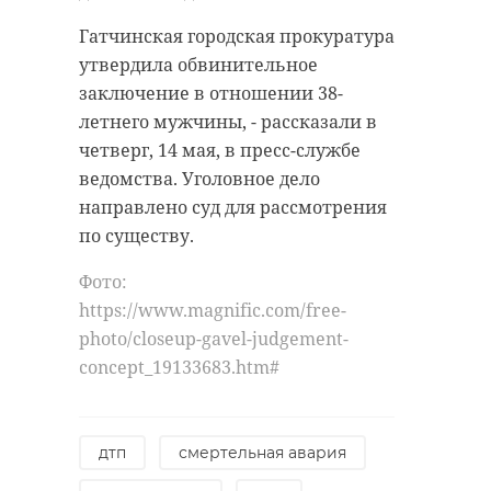
Гатчинская городская прокуратура
утвердила обвинительное
заключение в отношении 38-
летнего мужчины, - рассказали в
четверг, 14 мая, в пресс-службе
ведомства. Уголовное дело
направлено суд для рассмотрения
по существу.
Фото:
https://www.magnific.com/free-
photo/closeup-gavel-judgement-
concept_19133683.htm#
дтп
смертельная авария