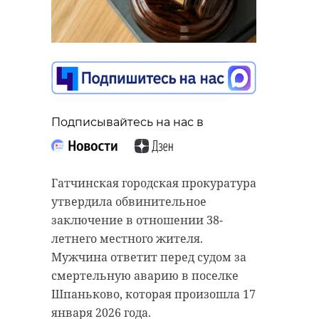
Подписывайтесь на нас в
Гатчинская городская прокуратура
утвердила обвинительное
заключение в отношении 38-
летнего местного жителя.
Мужчина ответит перед судом за
смертельную аварию в поселке
Шпаньково, которая произошла 17
января 2026 года.