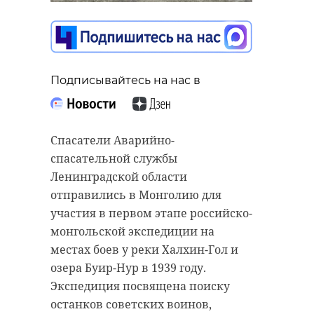
Подписывайтесь на нас в
Спасатели Аварийно-
спасательной службы
Ленинградской области
отправились в Монголию для
участия в первом этапе российско-
монгольской экспедиции на
местах боев у реки Халхин-Гол и
озера Буир-Нур в 1939 году.
Экспедиция посвящена поиску
останков советских воинов,