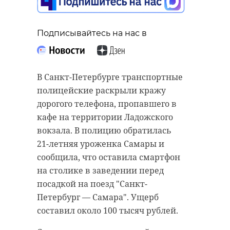
Подписывайтесь на нас в
В Санкт-Петербурге транспортные
полицейские раскрыли кражу
дорогого телефона, пропавшего в
кафе на территории Ладожского
вокзала. В полицию обратилась
21-летняя уроженка Самары и
сообщила, что оставила смартфон
на столике в заведении перед
посадкой на поезд "Санкт-
Петербург — Самара". Ущерб
составил около 100 тысяч рублей.