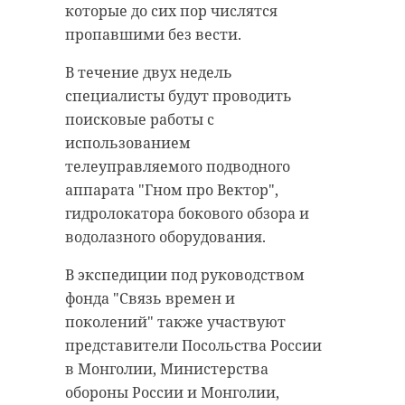
которые до сих пор числятся
пропавшими без вести.
В течение двух недель
специалисты будут проводить
поисковые работы с
использованием
телеуправляемого подводного
аппарата "Гном про Вектор",
гидролокатора бокового обзора и
водолазного оборудования.
В экспедиции под руководством
фонда "Связь времен и
поколений" также участвуют
представители Посольства России
в Монголии, Министерства
обороны России и Монголии,