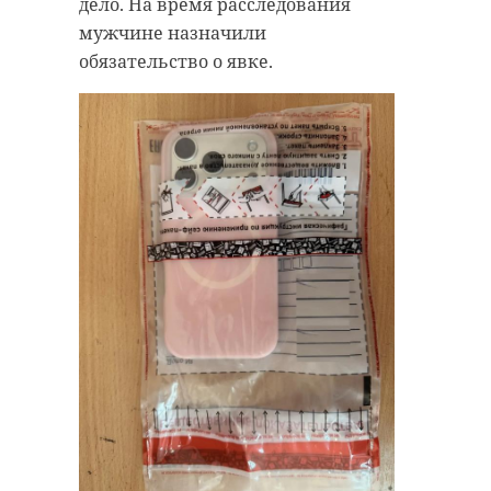
дело. На время расследования
мужчине назначили
обязательство о явке.