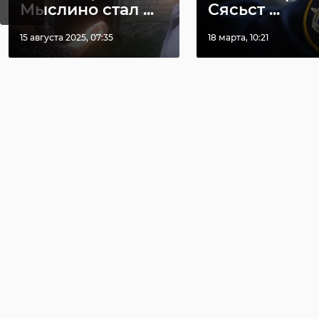
Мыслино стал ...
Сясьст ...
15 августа 2025, 07:35
18 марта, 10:21