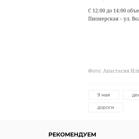
С 12:00 до 14:00 об
Пионерская – ул. Во
Фото: Анастасия И
9 мая
де
дороги
РЕКОМЕНДУЕМ