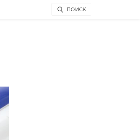
ПОИСК