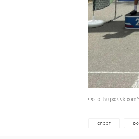
Фото: https://vk.com
спорт
вс