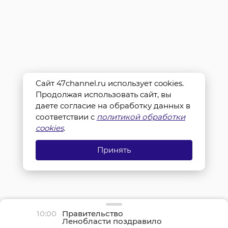
Сайт 47channel.ru использует cookies.
Продолжая использовать сайт, вы
даете согласие на обработку данных в
соответствии с
политикой обработки
cookies
.
Принять
10:00
Правительство
Ленобласти поздравило