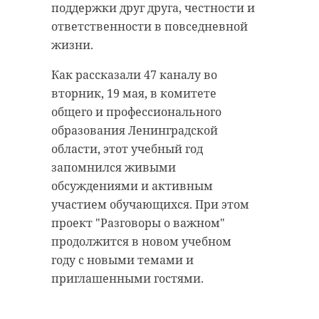
поддержки друг друга, честности и
ответственности в повседневной
жизни.
Как рассказали 47 каналу во
вторник, 19 мая, в комитете
общего и профессионального
образования Ленинградской
области, этот учебный год
запомнился живыми
обсуждениями и активным
участием обучающихся. При этом
проект "Разговоры о важном"
продолжится в новом учебном
году с новыми темами и
приглашенными гостями.