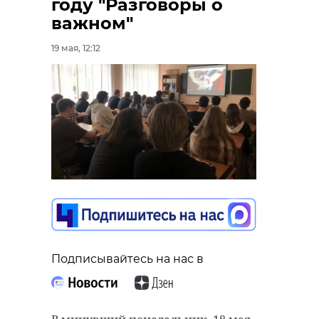
году "Разговоры о
важном"
19 мая, 12:12
Подписывайтесь на нас в