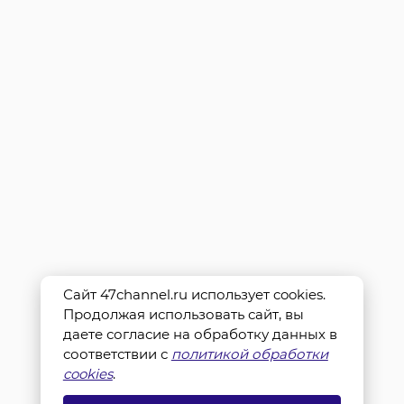
Сайт 47channel.ru использует cookies.
Продолжая использовать сайт, вы
даете согласие на обработку данных в
соответствии с
политикой обработки
cookies
.