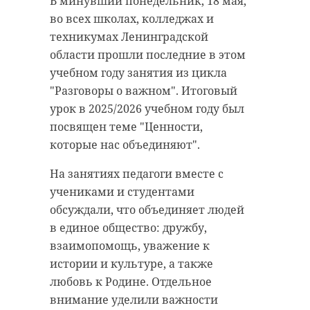
В минувший понедельник, 18 мая,
во всех школах, колледжах и
техникумах Ленинградской
области прошли последние в этом
учебном году занятия из цикла
"Разговоры о важном". Итоговый
урок в 2025/2026 учебном году был
посвящен теме "Ценности,
которые нас объединяют".
На занятиях педагоги вместе с
учениками и студентами
обсуждали, что объединяет людей
в единое общество: дружбу,
взаимопомощь, уважение к
истории и культуре, а также
любовь к Родине. Отдельное
внимание уделили важности