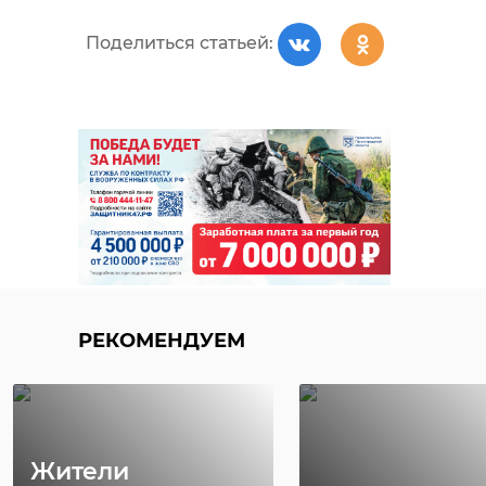
Поделиться статьей:
РЕКОМЕНДУЕМ
Жители