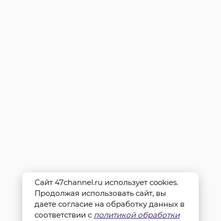
Сайт 47channel.ru использует cookies.
Продолжая использовать сайт, вы
даете согласие на обработку данных в
соответствии с
политикой обработки