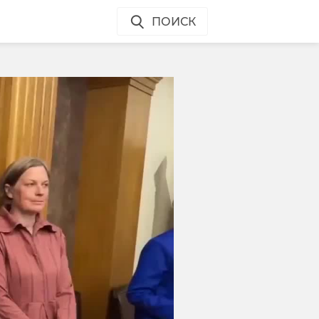
ПОИСК