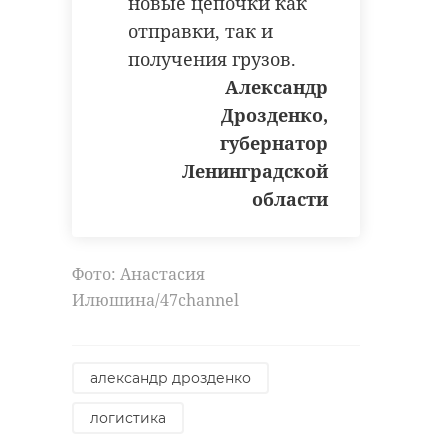
новые цепочки как
отправки, так и
получения грузов.
Александр
Дрозденко,
губернатор
Ленинградской
области
Фото: Анастасия
Илюшина/47channel
александр дрозденко
логистика