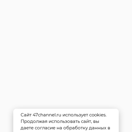
Сайт 47channel.ru использует cookies.
Продолжая использовать сайт, вы
даете согласие на обработку данных в