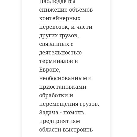
Наблюдается
снижение объемов
контейнерных
перевозок, и части
других грузов,
связанных с
деятельностью
терминалов в
Европе,
необоснованными
приостановками
обработки и
перемещения грузов.
Задача - помочь
предприятиям
области выстроить