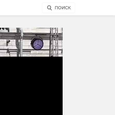
ПОИСК