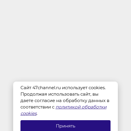
Сайт 47channel.ru использует cookies.
Продолжая использовать сайт, вы
даете согласие на обработку данных в
соответствии с
политикой обработки
cookies
.
Принять