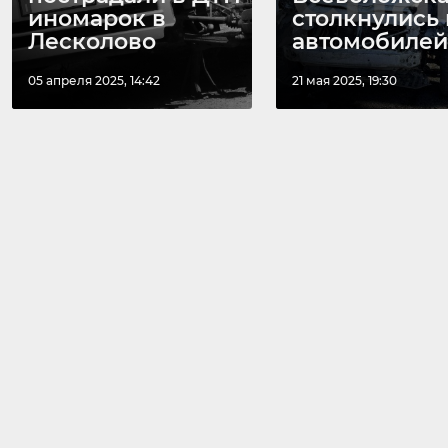
иномарок в
столкнулись 
Лесколово
автомобилей: 
05 апреля 2025, 14:42
21 мая 2025, 19:30