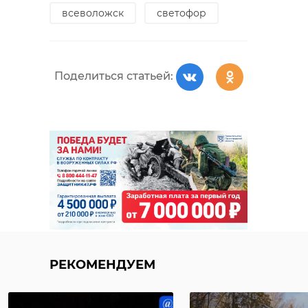
всеволожск
светофор
Поделиться статьей:
РЕКОМЕНДУЕМ