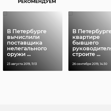
РЕКОМЕНДУЕМ
В Петербурге
В Петербурге
вычислили
квартире
поставщика
бывшего
нелегального
руководител
оружи ...
строите ...
23 августа 2019, 11:13
26 сентября 2019, 14:30