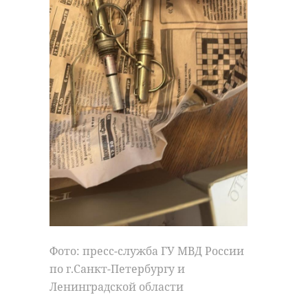
Фото: пресс-служба ГУ МВД России
по г.Санкт-Петербургу и
Ленинградской области