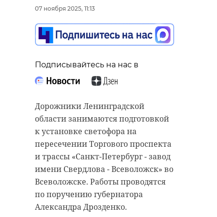
07 ноября 2025, 11:13
Подписывайтесь на нас в
Дорожники Ленинградской
области занимаются подготовкой
к установке светофора на
пересечении Торгового проспекта
и трассы «Санкт-Петербург - завод
имени Свердлова - Всеволожск» во
Всеволожске. Работы проводятся
по поручению губернатора
Александра Дрозденко.