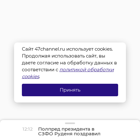
Сайт 47channel.ru использует cookies.
Продолжая использовать сайт, вы
даете согласие на обработку данных в
соответствии с
политикой обработки
cookies
.
Принять
12:12
Полпред президента в
СЗФО Руденя поздравил
строителей и