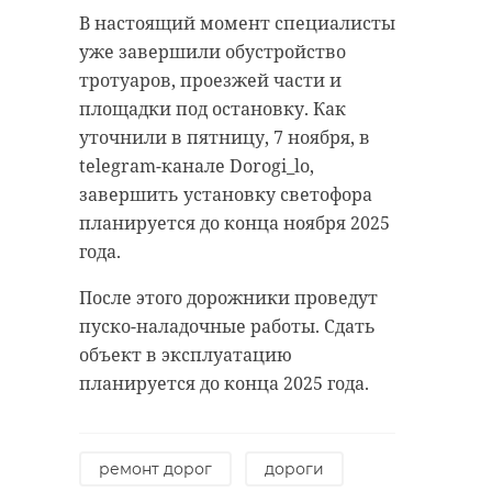
В настоящий момент специалисты
уже завершили обустройство
тротуаров, проезжей части и
площадки под остановку. Как
уточнили в пятницу, 7 ноября, в
telegram-канале Dorogi_lo,
завершить установку светофора
планируется до конца ноября 2025
года.
После этого дорожники проведут
пуско-наладочные работы. Сдать
объект в эксплуатацию
планируется до конца 2025 года.
ремонт дорог
дороги