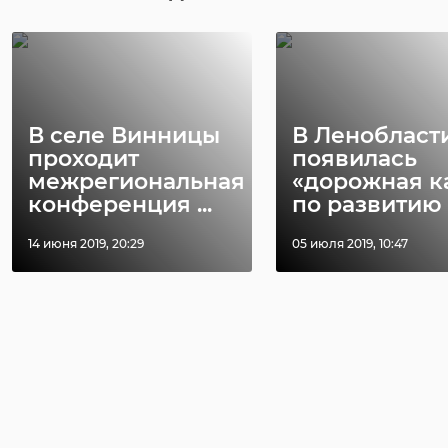
В селе Винницы
В Ленобласт
проходит
появилась
межрегиональная
«дорожная к
конференция ...
по развитию .
14 июня 2019, 20:29
05 июля 2019, 10:47