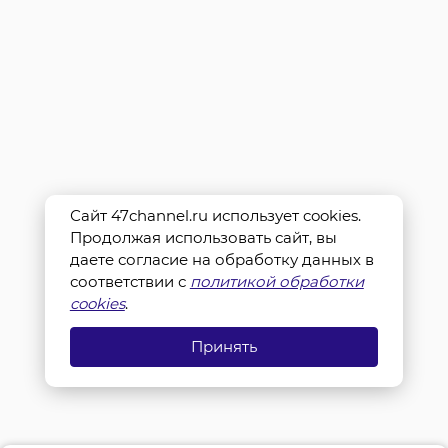
Сайт 47channel.ru использует cookies.
Продолжая использовать сайт, вы
даете согласие на обработку данных в
соответствии с
политикой обработки
cookies
.
Принять