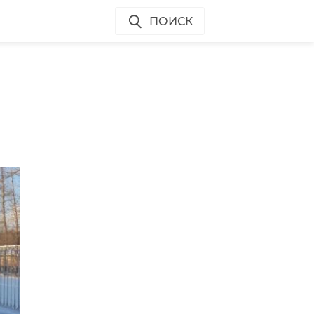
ПОИСК
-